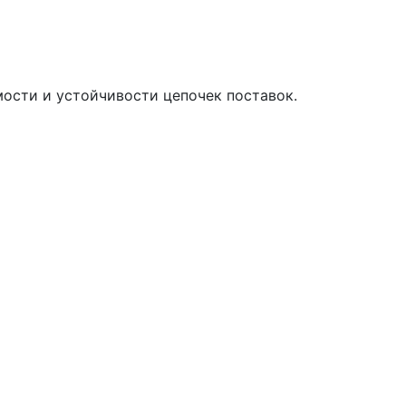
мости и устойчивости цепочек поставок.