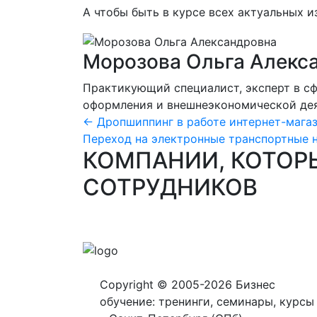
А чтобы быть в курсе всех актуальных 
Морозова Ольга Алекс
Практикующий специалист, эксперт в сф
оформления и внешнеэкономической дея
← Дропшиппинг в работе интернет-магаз
Переход на электронные транспортные 
КОМПАНИИ, КОТОР
СОТРУДНИКОВ
Copyright © 2005-2026 Бизнес
обучение: тренинги, семинары, курсы 