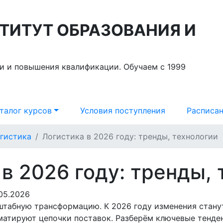
ТИТУТ ОБРАЗОВАНИЯ И
и и повышения квалификации. Обучаем с 1999
талог курсов
Условия поступления
Расписан
гистика
Логистика в 2026 году: тренды, технологии
в 2026 году: тренды,
05.2026
штабную трансформацию. К 2026 году изменения стану
матируют цепочки поставок. Разберём ключевые тенде