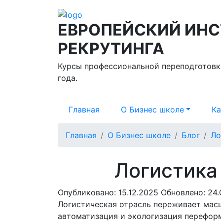
ЕВРОПЕЙСКИЙ ИНС
РЕКРУТИНГА
Курсы профессиональной переподготовк
года.
Главная
О Бизнес школе
Ка
Главная
О Бизнес школе
Блог
Ло
Логистика 
Опубликовано:
15.12.2025
Обновлено:
24.
Логистическая отрасль переживает мас
автоматизация и экологизация перефор