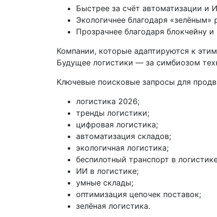
Быстрее за счёт автоматизации и И
Экологичнее благодаря «зелёным» 
Прозрачнее благодаря блокчейну и I
Компании, которые адаптируются к этим
Будущее логистики — за симбиозом техн
Ключевые поисковые запросы для продв
логистика 2026;
тренды логистики;
цифровая логистика;
автоматизация складов;
экологичная логистика;
беспилотный транспорт в логистике
ИИ в логистике;
умные склады;
оптимизация цепочек поставок;
зелёная логистика.