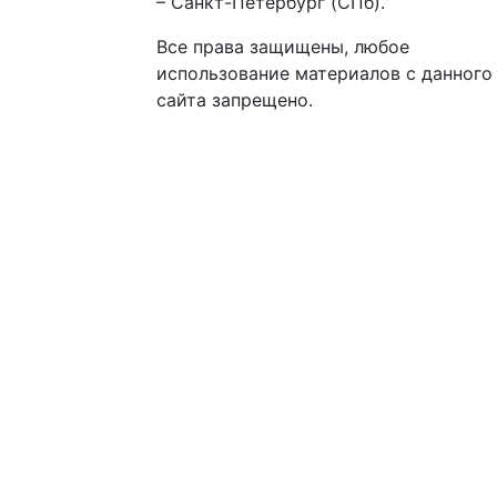
– Санкт-Петербург (СПб).
Все права защищены, любое
использование материалов с данного
сайта запрещено.