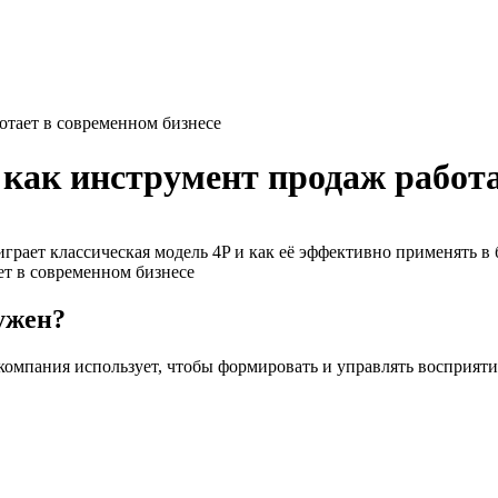
отает в современном бизнесе
 как инструмент продаж работа
играет классическая модель 4P и как её эффективно применять в 
ужен?
омпания использует, чтобы формировать и управлять восприяти