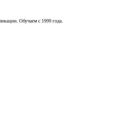
кации. Обучаем с 1999 года.