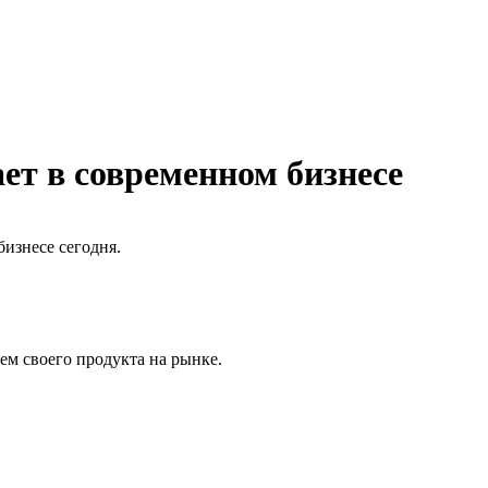
ет в современном бизнесе
бизнесе сегодня.
ем своего продукта на рынке.