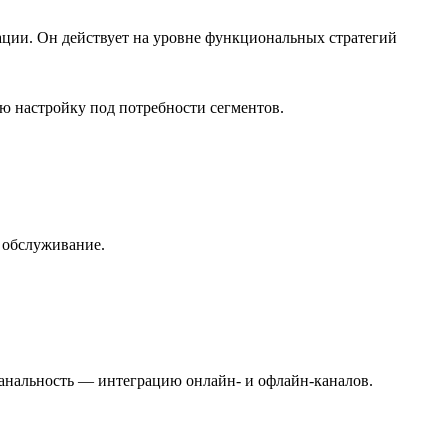
ации. Он действует на уровне функциональных стратегий
ю настройку под потребности сегментов.
, обслуживание.
канальность — интеграцию онлайн‑ и офлайн‑каналов.