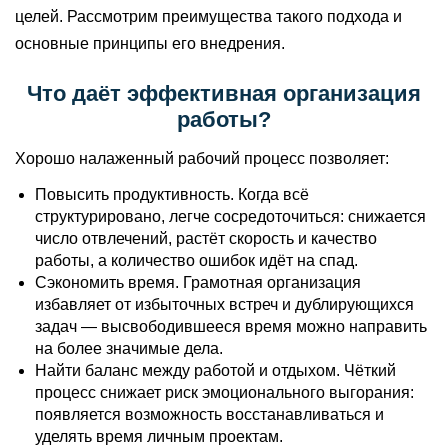
целей. Рассмотрим преимущества такого подхода и
основные принципы его внедрения.
Что даёт эффективная организация
работы?
Хорошо налаженный рабочий процесс позволяет:
Повысить продуктивность. Когда всё
структурировано, легче сосредоточиться: снижается
число отвлечений, растёт скорость и качество
работы, а количество ошибок идёт на спад.
Сэкономить время. Грамотная организация
избавляет от избыточных встреч и дублирующихся
задач — высвободившееся время можно направить
на более значимые дела.
Найти баланс между работой и отдыхом. Чёткий
процесс снижает риск эмоционального выгорания:
появляется возможность восстанавливаться и
уделять время личным проектам.