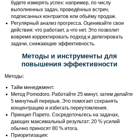
будете измерять успех: например, по числу
выполненных задач, проведённых встреч,
подписанных контрактов или объёму продаж.
Регулярный анализ прогресса. Оценивайте свои
действия: что работает, а что нет. Это позволит
вовремя корректировать подход и делегировать
задачи, снижающие эффективность.
Методы и инструменты для
повышения эффективности
Методы:
Тайм менеджмент:
Метод Pomodoro. Работайте 25 минут, затем делайте
5 минутный перерыв. Это помогает сохранять
концентрацию и избегать переутомления.
Принцип Парето. Сосредоточьтесь на задачах,
дающих максимальный результат: 20 % усилий
обычно приносят 80 % итога.
Приоритизация: