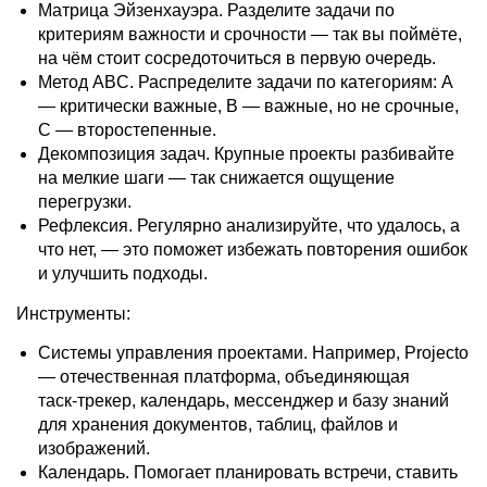
Матрица Эйзенхауэра. Разделите задачи по
критериям важности и срочности — так вы поймёте,
на чём стоит сосредоточиться в первую очередь.
Метод ABC. Распределите задачи по категориям: A
— критически важные, B — важные, но не срочные,
C — второстепенные.
Декомпозиция задач. Крупные проекты разбивайте
на мелкие шаги — так снижается ощущение
перегрузки.
Рефлексия. Регулярно анализируйте, что удалось, а
что нет, — это поможет избежать повторения ошибок
и улучшить подходы.
Инструменты:
Системы управления проектами. Например, Projecto
— отечественная платформа, объединяющая
таск‑трекер, календарь, мессенджер и базу знаний
для хранения документов, таблиц, файлов и
изображений.
Календарь. Помогает планировать встречи, ставить