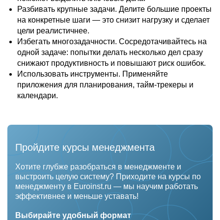
Разбивать крупные задачи. Делите большие проекты
на конкретные шаги — это снизит нагрузку и сделает
цели реалистичнее.
Избегать многозадачности. Сосредотачивайтесь на
одной задаче: попытки делать несколько дел сразу
снижают продуктивность и повышают риск ошибок.
Использовать инструменты. Применяйте
приложения для планирования, тайм‑трекеры и
календари.
Пройдите курсы менеджмента
Хотите глубже разобраться в менеджменте и
выстроить целую систему? Приходите на курсы по
менеджменту в Euroinst.ru — мы научим работать
эффективнее и меньше уставать!
Выбирайте удобный формат