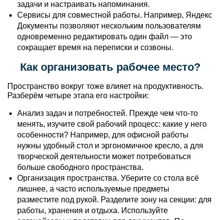
задачи и настраивать напоминания.
Сервисы для совместной работы. Например, Яндекс
Документы позволяют нескольким пользователям
одновременно редактировать один файл — это
сокращает время на переписки и созвоны.
Как организовать рабочее место?
Пространство вокруг тоже влияет на продуктивность.
Разберём четыре этапа его настройки:
Анализ задач и потребностей. Прежде чем что‑то
менять, изучите свой рабочий процесс: какие у него
особенности? Например, для офисной работы
нужны удобный стол и эргономичное кресло, а для
творческой деятельности может потребоваться
больше свободного пространства.
Организация пространства. Уберите со стола всё
лишнее, а часто используемые предметы
разместите под рукой. Разделите зону на секции: для
работы, хранения и отдыха. Используйте