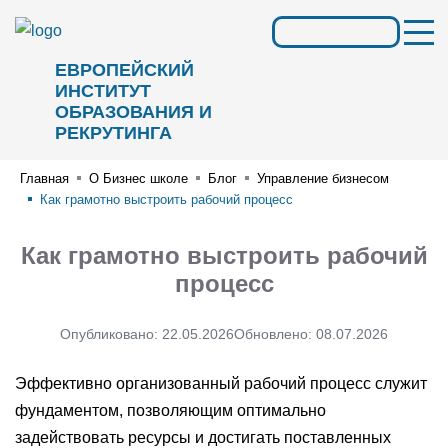
ЕВРОПЕЙСКИЙ
ИНСТИТУТ
ОБРАЗОВАНИЯ И
РЕКРУТИНГА
Главная
О Бизнес школе
Блог
Управление бизнесом
Как грамотно выстроить рабочий процесс
Как грамотно выстроить рабочий
процесс
Опубликовано:
22.05.2026
Обновлено:
08.07.2026
Эффективно организованный рабочий процесс служит
фундаментом, позволяющим оптимально
задействовать ресурсы и достигать поставленных