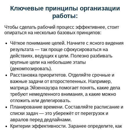
Ключевые принципы организации
работы:
Чтобы сделать рабочий процесс эффективнее, стоит
опираться на несколько базовых принципов:
Чёткое понимание целей. Начните с ясного видения
результата — так проще сфокусироваться на
действиях, ведущих к цели. Полезно разбивать
крупные цели на небольшие этапы
(декомпозировать).
Расстановка приоритетов. Отделяйте срочные и
важные задачи от второстепенных. Например,
матрица Эйзенхауэра помогает понять, какие дела
требуют немедленного внимания, а какие можно
отложить или делегировать.
Планирование времени. Составляйте расписание и
списки задач — это убережёт от перегрузок и
авралов перед дедлайнами.
Критерии эффективности. Заранее определите, как