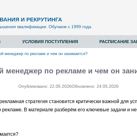
ВАНИЯ И РЕКРУТИНГА
ышения квалификации. Обучаем с 1999 года.
В
УСЛОВИЯ ПОСТУПЛЕНИЯ
РАСПИСАНИЕ ЗА
ой менеджер по рекламе и чем он занимается?
ой менеджер по рекламе и чем он зан
Опубликовано:
22.05.2026
Обновлено:
24.05.2026
екламная стратегия становится критически важной для усп
о рекламе. В материале разберём его ключевые задачи и н