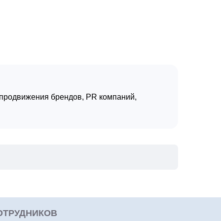
, продвижения брендов, PR компаний,
ОТРУДНИКОВ