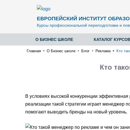
ЕВРОПЕЙСКИЙ ИНСТИТУТ ОБРАЗО
Курсы профессиональной переподготовки и пов
О БИЗНЕС ШКОЛЕ
КАТАЛОГ КУРСО
Главная
О Бизнес школе
Блог
Реклама
Кто так
Кто так
В условиях высокой конкуренции эффективная р
реализации такой стратегии играет менеджер п
помогают выводить бренды на новый уровень.