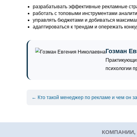
разрабатывать эффективные рекламные стра
работать с топовыми инструментами аналити
управлять бюджетами и добиваться максима
адаптироваться к трендам и опережать конку
Гозман Ев
Практикующий
психологии п
← Кто такой менеджер по рекламе и чем он з
КОМПАНИИ,