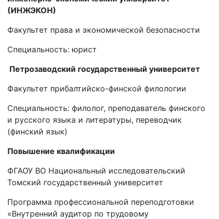
(ИНЖЭКОН)
Факультет права и экономической безопасности
Специальность: юрист
Петрозаводский государственный университет
Факультет прибалтийско-финской филологии
Специальность: филолог, преподаватель финского
и русского языка и литературы, переводчик
(финский язык)
Повышение квалификации
ФГАОУ ВО Национальный исследовательский
Томский государственный университет
Программа профессиональной переподготовки
«Внутренний аудитор по трудовому