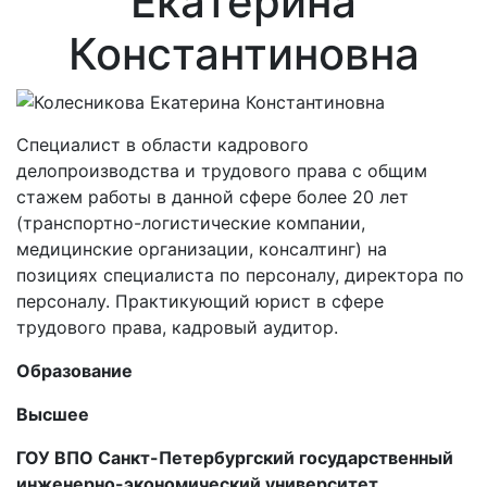
Екатерина
Константиновна
Специалист в области кадрового
делопроизводства и трудового права с общим
стажем работы в данной сфере более 20 лет
(транспортно-логистические компании,
медицинские организации, консалтинг) на
позициях специалиста по персоналу, директора по
персоналу. Практикующий юрист в сфере
трудового права, кадровый аудитор.
Образование
Высшее
ГОУ ВПО Санкт-Петербургский государственный
инженерно-экономический университет