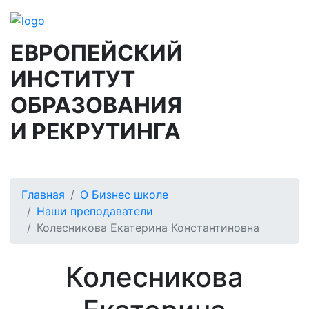
ЕВРОПЕЙСКИЙ
ИНСТИТУТ
ОБРАЗОВАНИЯ
И РЕКРУТИНГА
Главная
О Бизнес школе
Наши преподаватели
Колесникова Екатерина Константиновна
Колесникова