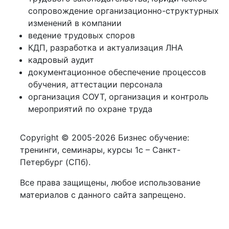
сопровождение организационно-структурных
изменений в компании
ведение трудовых споров
КДП, разработка и актуализация ЛНА
кадровый аудит
документационное обеспечение процессов
обучения, аттестации персонала
организация СОУТ, организация и контроль
мероприятий по охране труда
Copyright © 2005-2026 Бизнес обучение:
тренинги, семинары, курсы 1с – Санкт-
Петербург (СПб).
Все права защищены, любое использование
материалов с данного сайта запрещено.