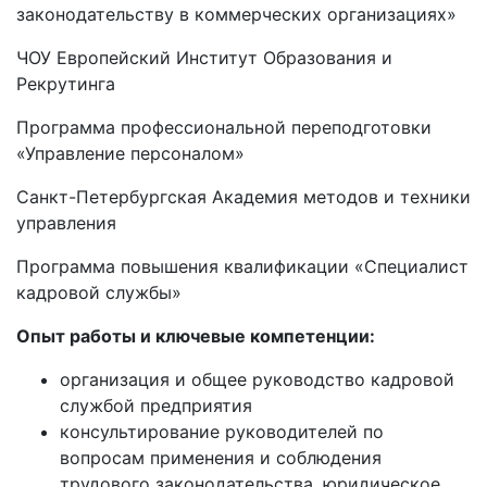
законодательству в коммерческих организациях»
ЧОУ Европейский Институт Образования и
Рекрутинга
Программа профессиональной переподготовки
«Управление персоналом»
Санкт-Петербургская Академия методов и техники
управления
Программа повышения квалификации «Специалист
кадровой службы»
Опыт работы и ключевые компетенции:
организация и общее руководство кадровой
службой предприятия
консультирование руководителей по
вопросам применения и соблюдения
трудового законодательства, юридическое