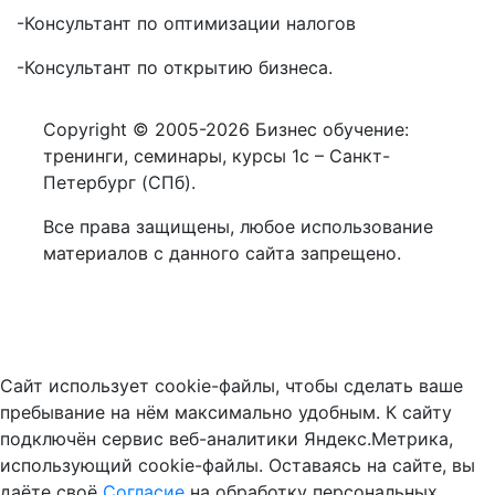
-Консультант по оптимизации налогов
-Консультант по открытию бизнеса.
Copyright © 2005-2026 Бизнес обучение:
тренинги, семинары, курсы 1с – Санкт-
Петербург (СПб).
Все права защищены, любое использование
материалов с данного сайта запрещено.
Сайт использует cookie-файлы, чтобы сделать ваше
пребывание на нём максимально удобным. К cайту
подключён сервис веб-аналитики Яндекс.Метрика,
использующий cookie-файлы. Оставаясь на сайте, вы
даёте своё
Cогласие
на обработку персональных