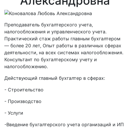
Александровна
Преподаватель бухгалтерского учета,
налогообложения и управленческого учета.
Практический стаж работы главным бухгалтером
— более 20 лет, Опыт работы в различных сферах
деятельности, на всех системах налогообложения.
Консультант по бухгалтерскому учету и
налогообложению.
Действующий главный бухгалтер в сферах:
- Строительство
- Производство
- Услуги
-Введение бухгалтерского учета организаций и ИП