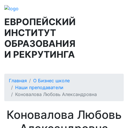
ЕВРОПЕЙСКИЙ
ИНСТИТУТ
ОБРАЗОВАНИЯ
И РЕКРУТИНГА
Главная
О Бизнес школе
Наши преподаватели
Коновалова Любовь Александровна
Коновалова Любовь