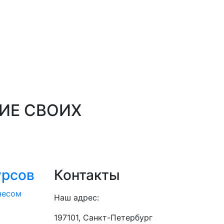
ИЕ СВОИХ
урсов
Контакты
несом
Наш адрес:
197101, Санкт-Петербург