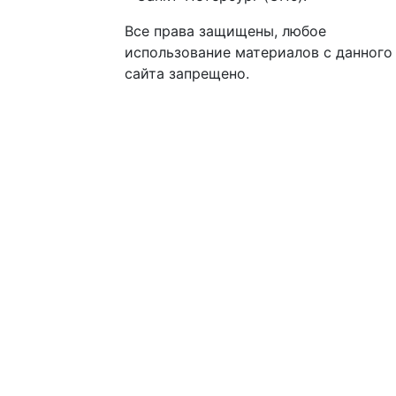
Все права защищены, любое
использование материалов с данного
сайта запрещено.