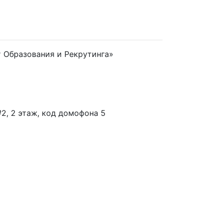
 Образования и Рекрутинга»
 №2, 2 этаж, код домофона 5