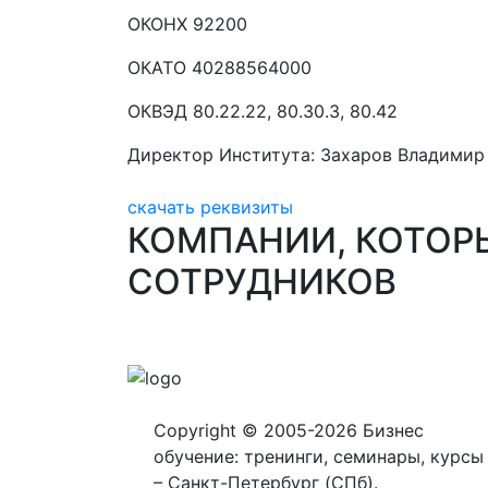
ОКОНХ 92200
ОКАТО 40288564000
ОКВЭД 80.22.22, 80.30.3, 80.42
Директор Института: Захаров Владимир
скачать реквизиты
КОМПАНИИ, КОТОР
СОТРУДНИКОВ
Copyright © 2005-2026 Бизнес
обучение: тренинги, семинары, курсы 
– Санкт-Петербург (СПб).