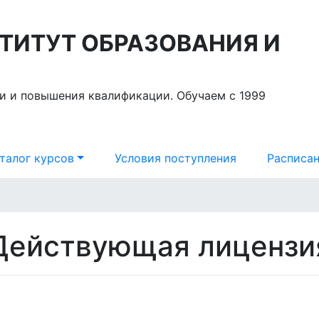
ТИТУТ ОБРАЗОВАНИЯ И
и и повышения квалификации. Обучаем с 1999
талог курсов
Условия поступления
Расписан
Действующая лицензи