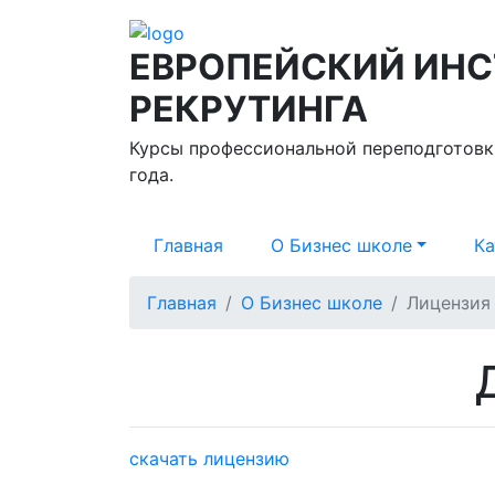
ЕВРОПЕЙСКИЙ ИНС
РЕКРУТИНГА
Курсы профессиональной переподготовк
года.
Главная
О Бизнес школе
Ка
Главная
О Бизнес школе
Лицензия
скачать лицензию