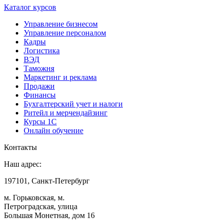
Каталог курсов
Управление бизнесом
Управление персоналом
Кадры
Логистика
ВЭД
Таможня
Маркетинг и реклама
Продажи
Финансы
Бухгалтерский учет и налоги
Ритейл и мерчендайзинг
Курсы 1С
Онлайн обучение
Контакты
Наш адрес:
197101, Санкт-Петербург
м. Горьковская, м.
Петроградская, улица
Большая Монетная, дом 16