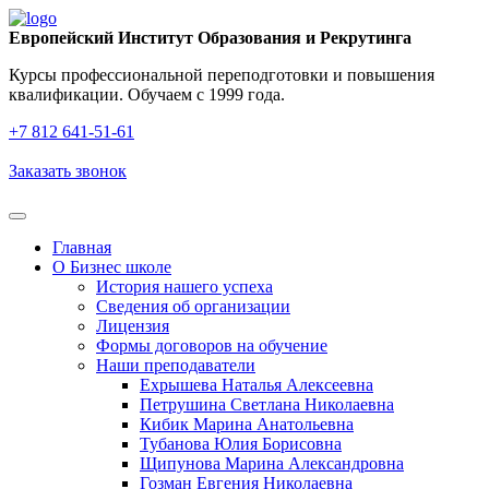
Европейский Институт Образования и Рекрутинга
Курсы профессиональной переподготовки и повышения
квалификации. Обучаем с 1999 года.
+7 812 641‑51‑61
Заказать звонок
Главная
О Бизнес школе
История нашего успеха
Cведения об организации
Лицензия
Формы договоров на обучение
Наши преподаватели
Ехрышева Наталья Алексеевна
Петрушина Светлана Николаевна
Кибик Марина Анатольевна
Тубанова Юлия Борисовна
Щипунова Марина Александровна
Гозман Евгения Николаевна