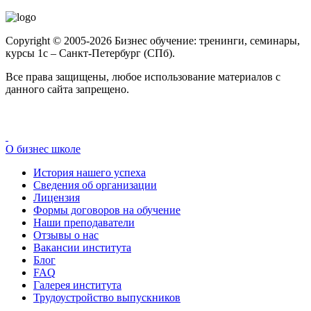
Copyright © 2005-2026 Бизнес обучение: тренинги, семинары,
курсы 1с – Санкт-Петербург (СПб).
Все права защищены, любое использование материалов с
данного сайта запрещено.
О бизнес школе
История нашего успеха
Cведения об организации
Лицензия
Формы договоров на обучение
Наши преподаватели
Отзывы о нас
Вакансии института
Блог
FAQ
Галерея института
Трудоустройство выпускников