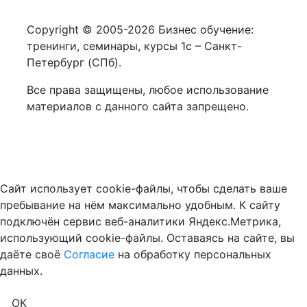
Copyright © 2005-2026 Бизнес обучение:
тренинги, семинары, курсы 1с – Санкт-
Петербург (СПб).
Все права защищены, любое использование
материалов с данного сайта запрещено.
Сайт использует cookie-файлы, чтобы сделать ваше
пребывание на нём максимально удобным. К cайту
подключён сервис веб-аналитики Яндекс.Метрика,
использующий cookie-файлы. Оставаясь на сайте, вы
даёте своё
Cогласие
на обработку персональных
данных.
ОК