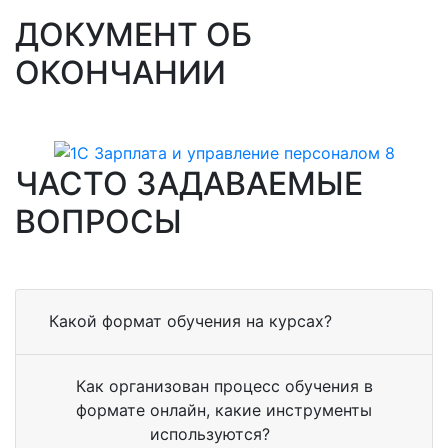
ДОКУМЕНТ ОБ
ОКОНЧАНИИ
ЧАСТО ЗАДАВАЕМЫЕ
ВОПРОСЫ
Какой формат обучения на курсах?
Как организован процесс обучения в
формате онлайн, какие инструменты
используются?