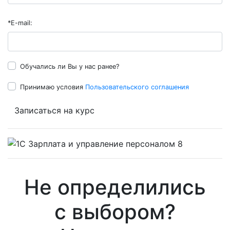
*
E-mail:
Обучались ли Вы у нас ранее?
Принимаю условия
Пользовательского соглашения
Записаться на курс
Не определились
с выбором?