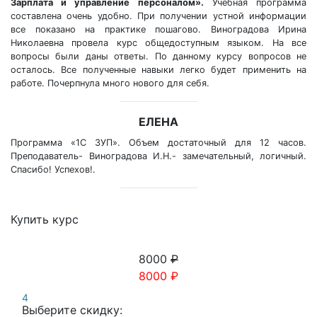
Зарплата и управление персоналом».
Учебная программа
составлена очень удобно. При получении устной информации
все показано на практике пошагово. Виноградова Ирина
Николаевна провела курс общедоступным языком. На все
вопросы были даны ответы. По данному курсу вопросов не
осталось. Все полученные навыки легко будет применить на
работе. Почерпнула много нового для себя.
ЕЛЕНА
Программа «1С ЗУП». Объем достаточный для 12 часов.
Преподаватель- Виноградова И.Н.- замечательный, логичный.
Спасибо! Успехов!.
Купить курс
8000
₽
8000
₽
4
Выберите скидку: