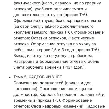
фактического (напр., авансом, не по графику
отпусков), учебного оплачиваемого и
дополнительные отпуска (приказ Т-6).
Оформление отпуска без сохранения оплаты
(за свой счет, учебного дополнительного
неоплачиваемого: приказ Т-6). Формирование
отчетов: Остатки отпусков, Фактические
отпуска. Оформление отпуска по уходу за
ребенком на сроки 1,5 и 3 года (приказ Т-6).
Выход из отпуска по уходу за ребенком.
Настройка и формирование отчета «Табель
учета рабочего времени Т-13» (доп.).
Тема 5. КАДРОВЫЙ УЧЕТ
Совмещение должностей (приказ и доп.
соглашение). Прекращение совмещения
должностей. Кадровый перевод постоянный и
временный (приказ Т-5). Формирование
отчетов: Свод кадровых изменений, Кадровые