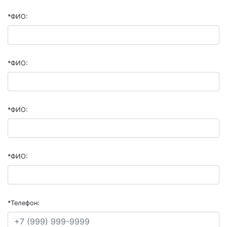
*
ФИО:
*
ФИО:
*
ФИО:
*
ФИО:
*
Телефон: