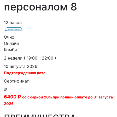
персоналом 8
12 часов
Очно
Онлайн
Комби
2 недели ( 19:00 - 22:00 )
10 августа 2026
Подтвержденная дата
Сертификат
₽
6400 ₽
со скидкой 20% при полной оплате до
31 августа
2026