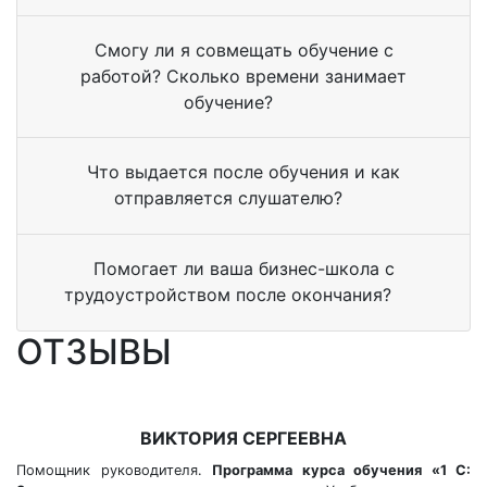
Смогу ли я совмещать обучение с
работой? Сколько времени занимает
обучение?
Что выдается после обучения и как
отправляется слушателю?
Помогает ли ваша бизнес-школа с
трудоустройством после окончания?
ОТЗЫВЫ
ВИКТОРИЯ СЕРГЕЕВНА
Помощник руководителя.
Программа курса обучения «1 С: