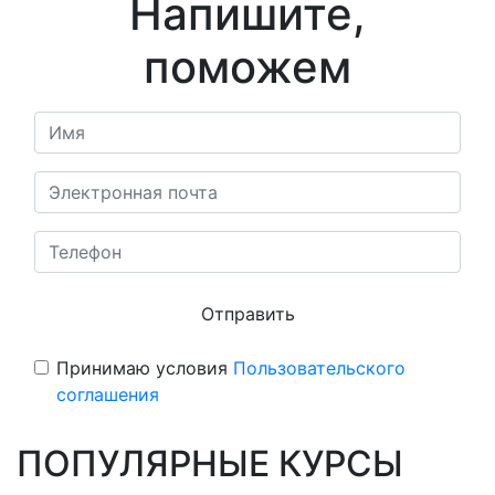
Напишите,
поможем
Отправить
Принимаю условия
Пользовательского
соглашения
ПОПУЛЯРНЫЕ КУРСЫ