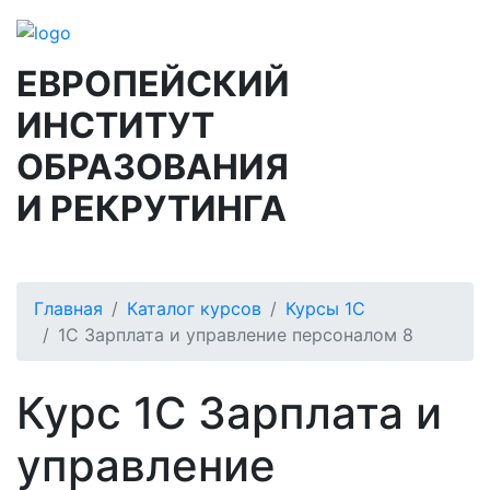
ЕВРОПЕЙСКИЙ
ИНСТИТУТ
ОБРАЗОВАНИЯ
И РЕКРУТИНГА
Главная
Каталог курсов
Курсы 1С
1С Зарплата и управление персоналом 8
Курс
1С Зарплата и
управление