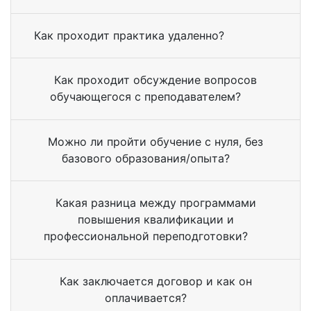
Как проходит практика удаленно?
Как проходит обсуждение вопросов
обучающегося с преподавателем?
Можно ли пройти обучение с нуля, без
базового образования/опыта?
Какая разница между программами
повышения квалификации и
профессиональной переподготовки?
Как заключается договор и как он
оплачивается?