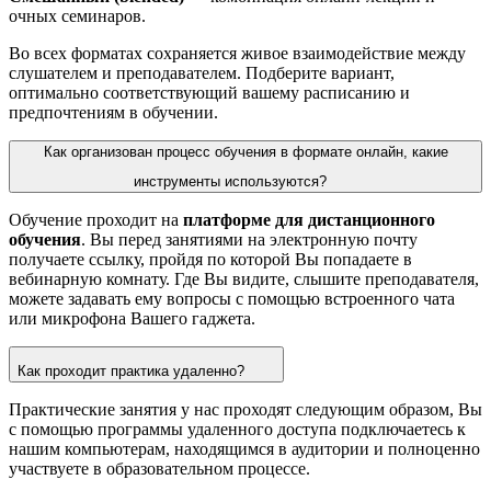
очных семинаров.
Во всех форматах сохраняется живое взаимодействие между
слушателем и преподавателем. Подберите вариант,
оптимально соответствующий вашему расписанию и
предпочтениям в обучении.
Как организован процесс обучения в формате онлайн, какие
инструменты используются?
Обучение проходит на
платформе для дистанционного
обучения
. Вы перед занятиями на электронную почту
получаете ссылку, пройдя по которой Вы попадаете в
вебинарную комнату. Где Вы видите, слышите преподавателя,
можете задавать ему вопросы с помощью встроенного чата
или микрофона Вашего гаджета.
Как проходит практика удаленно?
Практические занятия у нас проходят следующим образом, Вы
с помощью программы удаленного доступа подключаетесь к
нашим компьютерам, находящимся в аудитории и полноценно
участвуете в образовательном процессе.