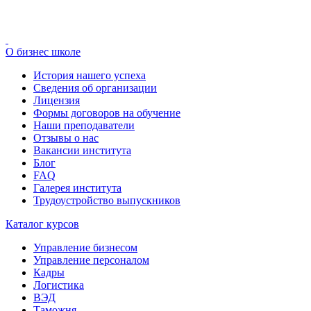
О бизнес школе
История нашего успеха
Cведения об организации
Лицензия
Формы договоров на обучение
Наши преподаватели
Отзывы о нас
Вакансии института
Блог
FAQ
Галерея института
Трудоустройство выпускников
Каталог курсов
Управление бизнесом
Управление персоналом
Кадры
Логистика
ВЭД
Таможня