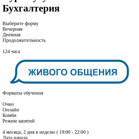
Бухгалтерия
Выберите форму
Вечерняя
Дневная
Продолжительность
124 часа
Форматы обучения
Очно
Онлайн
Комби
Режим занятий
4 месяца, 2 дня в неделю ( 19:00 - 22:00 )
Дата начала