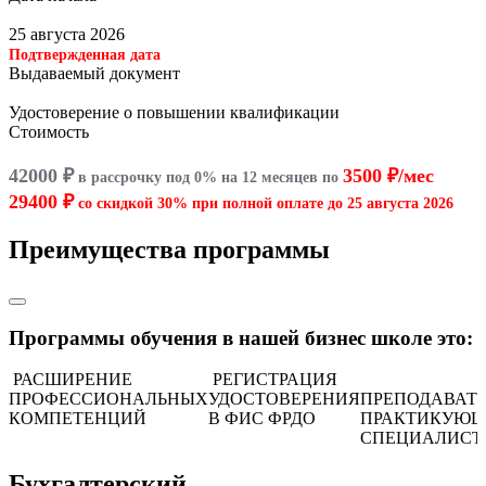
25 августа 2026
Подтвержденная дата
Выдаваемый документ
Удостоверение о повышении квалификации
Стоимость
42000 ₽
3500 ₽/мес
в рассрочку под 0% на 12 месяцев по
29400 ₽
со скидкой 30% при полной оплате до
25 августа 2026
Преимущества программы
Программы обучения в нашей бизнес школе это:
РАСШИРЕНИЕ
РЕГИСТРАЦИЯ
ПРОФЕССИОНАЛЬНЫХ
УДОСТОВЕРЕНИЯ
ПРЕПОДАВАТ
КОМПЕТЕНЦИЙ
В ФИС ФРДО
ПРАКТИКУЮ
СПЕЦИАЛИСТ
Бухгалтерский