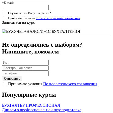
*
E-mail:
Обучались ли Вы у нас ранее?
Принимаю условия
Пользовательского соглашения
Записаться на курс
Не определились с выбором?
Напишите, поможем
Отправить
Принимаю условия
Пользовательского соглашения
Популярные курсы
БУХГАЛТЕР ПРОФЕССИОНАЛ
Диплом о профессиональной переподготовке