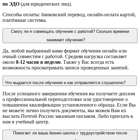
по ЭДО
(для юридических лиц).
Способы оплаты: банковский перевод, онлайн‑оплата картой,
платёжные системы.
Смогу ли я совмещать обучение с работой? Сколько времени
занимает обучение?
Да, любой выбранный вами формат обучения
онлайн
или
очный совместим с работой. Средняя нагрузка составляет
около
8-12 часов в неделю
. Также у Вас всегда есть
возможность просматривать записи проведенных занятий.
Что выдается после обучения и как отправляется слушателю?
После успешного завершения обучения вы получаете
диплом
о профессиональной переподготовке или удостоверение о
повышении квалификации
установленного образца. Если Вы
не можете лично получить документы, мы можем Вам их
выслать Почтой России заказным письмом. Либо приехать к
нам в учебный центр.
Помогает ли ваша бизнес-школа с трудоустройством после