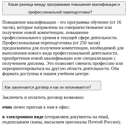
Какая разница между программами повышения квалификации и
профессиональной переподготовки?
Повышение квалификации
- это программы обучение (от 16
часов), которые направлены на совершенствование или
получение новой компетенции, повышение
профессионального уровня в текущей сфере деятельности.
Профессиональная переподготовка
(от 250 часов)
предназначена для получения компетенции, необходимой для
выполнения нового вида профессиональной деятельности,
приобретения новой квалификации или специализации с
получением диплома. Это позволяет сменить профессию или
переориентироваться на другую область деятельности. Оба
формата доступны в нашем
учебном
центре.
Как заключается договор и как он оплачивается?
Заключить и оплатить договор возможно:
очно
лично приехав к нам в офис;
в электронном виде
(отправляем документы на email,
подписываем сканы, высылаем оригиналы Почтой России);