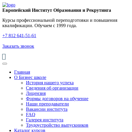
Европейский Институт Образования и Рекрутинга
Курсы профессиональной переподготовки и повышения
квалификации. Обучаем с 1999 года.
+7 812 641‑51‑61
Заказать звонок
Главная
О Бизнес школе
История нашего успеха
Cведения об организации
Лицензия
Формы договоров на обучение
Наши преподаватели
Вакансии института
FAQ
Галерея института
Трудоустройство выпускников
Каталог курсов