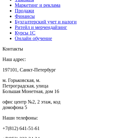
Маркетинг и реклама
Продажи
Финансы
Бухгалтерский учет и налоги
Ритейл и мерчендайзинг
Курсы 1С
Онлайн обучение
Контакты
Наш адрес:
197101, Санкт-Петербург
м. Горьковская, м.
Петроградская, улица
Большая Монетная, дом 16
офис центр №2, 2 этаж, код
домофона 5
Наши телефоны:
+7(812) 641-51-61