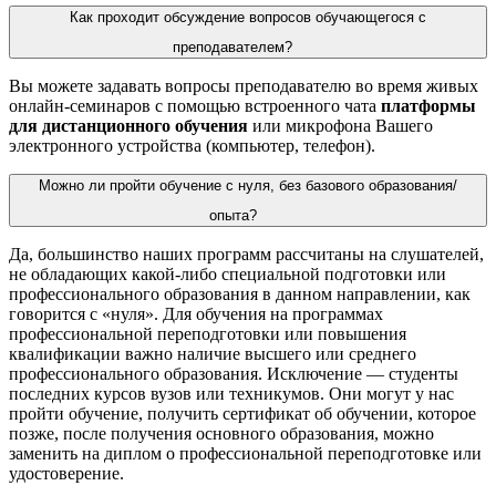
Как проходит обсуждение вопросов обучающегося с
преподавателем?
Вы можете задавать вопросы преподавателю во время живых
онлайн-семинаров с помощью встроенного чата
платформы
для дистанционного обучения
или микрофона Вашего
электронного устройства (компьютер, телефон).
Можно ли пройти обучение с нуля, без базового образования/
опыта?
Да, большинство наших
программ
рассчитаны на слушателей,
не обладающих какой-либо специальной подготовки или
профессионального образования в данном направлении, как
говорится с «нуля». Для обучения на программах
профессиональной
переподготовки
или повышения
квалификации важно наличие высшего или среднего
профессионального образования. Исключение — студенты
последних курсов вузов или техникумов. Они могут у нас
пройти обучение, получить сертификат об обучении, которое
позже, после получения основного образования, можно
заменить на диплом о профессиональной переподготовке или
удостоверение.