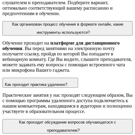
слушателем и преподавателем. Подберите вариант,
оптимально соответствующий вашему расписанию и
предпочтениям в обучении.
Как организован процесс обучения в формате онлайн, какие
инструменты используются?
Обучение проходит на
платформе для дистанционного
обучения
. Вы перед занятиями на электронную почту
получаете ссылку, пройдя по которой Вы попадаете в
вебинарную комнату. Где Вы видите, слышите преподавателя,
можете задавать ему вопросы с помощью встроенного чата
или микрофона Вашего гаджета.
Как проходит практика удаленно?
Практические занятия у нас проходят следующим образом, Вы
с помощью программы удаленного доступа подключаетесь к
нашим компьютерам, находящимся в аудитории и полноценно
участвуете в образовательном процессе.
Как проходит обсуждение вопросов обучающегося с
преподавателем?