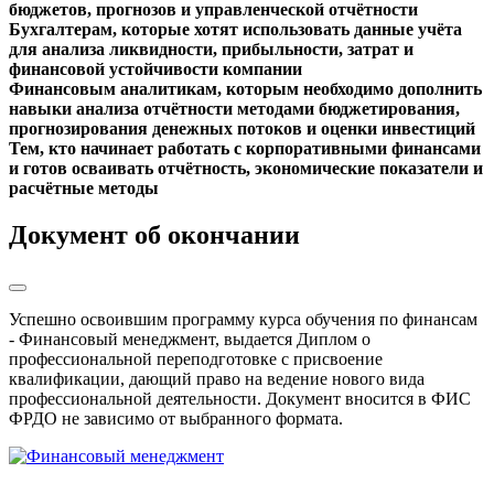
бюджетов, прогнозов и управленческой отчётности
Бухгалтерам, которые хотят использовать данные учёта
для анализа ликвидности, прибыльности, затрат и
финансовой устойчивости компании
Финансовым аналитикам, которым необходимо дополнить
навыки анализа отчётности методами бюджетирования,
прогнозирования денежных потоков и оценки инвестиций
Тем, кто начинает работать с корпоративными финансами
и готов осваивать отчётность, экономические показатели и
расчётные методы
Документ об окончании
Успешно освоившим программу курса обучения по финансам
- Финансовый менеджмент,
выдается Диплом о
профессиональной переподготовке с присвоение
квалификации, дающий право на ведение нового вида
профессиональной деятельности. Документ вносится в ФИС
ФРДО не зависимо от выбранного формата.