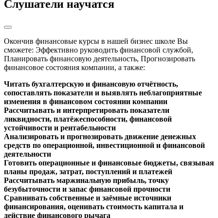
Слушатели научатся
Окончив финансовые курсы в нашей бизнес школе Вы
сможете: Эффективно руководить финансовой службой,
Планировать финансовую деятельность, Прогнозировать
финансовое состояния компании, а также:
Читать бухгалтерскую и финансовую отчётность,
сопоставлять показатели и выявлять неблагоприятные
изменения в финансовом состоянии компании
Рассчитывать и интерпретировать показатели
ликвидности, платёжеспособности, финансовой
устойчивости и рентабельности
Анализировать и прогнозировать движение денежных
средств по операционной, инвестиционной и финансовой
деятельности
Готовить операционные и финансовые бюджеты, связывая
планы продаж, затрат, поступлений и платежей
Рассчитывать маржинальную прибыль, точку
безубыточности и запас финансовой прочности
Сравнивать собственные и заёмные источники
финансирования, оценивать стоимость капитала и
действие финансового рычага