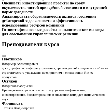
Оценивать инвестиционные проекты по сроку
окупаемости, чистой приведённой стоимости и внутренней
норме доходности
Анализировать оборачиваемость активов, состояние
дебиторской задолженности и эффективность
использования ресурсов компании
Готовить финансовые расчёты и аналитические выводы
для обоснования управленческих решений
Преподаватели курса
Плотников
Владимир Александрович
д.э.н., профессор кафедры управления, практикующий специалист в области
стратегического управления предприятием и оптимизации бизнес-
процессов.
Остяков
Владислав Валерьевич
Преподаватель практик, эксперт по управлению финансами,
инвестированию, бюджетированию и аналитике, кандидат экономических
наук.
Филиппова
Татьяна Владимировна