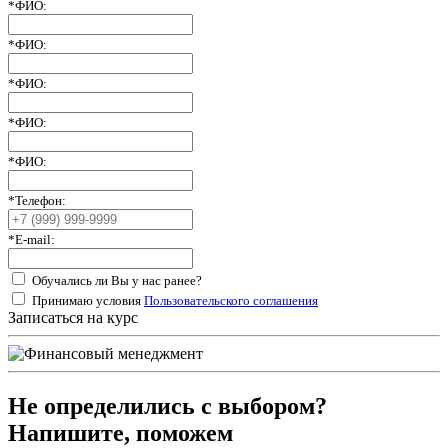
*
ФИО:
*
ФИО:
*
ФИО:
*
ФИО:
*
ФИО:
*
Телефон:
*
E-mail:
Обучались ли Вы у нас ранее?
Принимаю условия
Пользовательского соглашения
Записаться на курс
Не определились с выбором?
Напишите, поможем