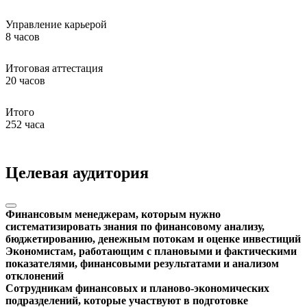
Управление карьерой
8 часов
Итоговая аттестация
20 часов
Итого
252 часа
Целевая аудитория
Финансовым менеджерам, которым нужно
систематизировать знания по финансовому анализу,
бюджетированию, денежным потокам и оценке инвестиций
Экономистам, работающим с плановыми и фактическими
показателями, финансовыми результатами и анализом
отклонений
Сотрудникам финансовых и планово-экономических
подразделений, которые участвуют в подготовке