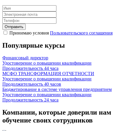
Отправить
Принимаю условия
Пользовательского соглашения
Популярные курсы
Финансовый директор
Удостоверение о повышении квалификации
Продолжительность
44 часа
МСФО ТРАНСФОРМАЦИЯ ОТЧЕТНОСТИ
Удостоверение о повышении квалификации
Продолжительность
40 часов
Бюджетирование в системе управления предприятием
Удостоверение о повышении квалификации
Продолжительность
24 часа
Компании, которые доверили нам
обучение своих сотрудников