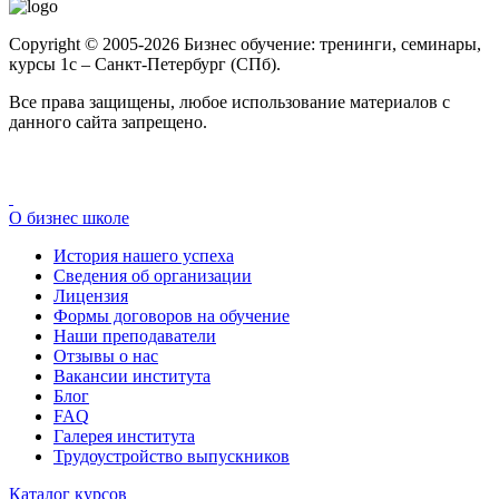
Copyright © 2005-2026 Бизнес обучение: тренинги, семинары,
курсы 1с – Санкт-Петербург (СПб).
Все права защищены, любое использование материалов с
данного сайта запрещено.
О бизнес школе
История нашего успеха
Cведения об организации
Лицензия
Формы договоров на обучение
Наши преподаватели
Отзывы о нас
Вакансии института
Блог
FAQ
Галерея института
Трудоустройство выпускников
Каталог курсов