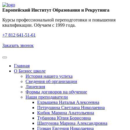
Европейский Институт Образования и Рекрутинга
Курсы профессиональной переподготовки и повышения
квалификации. Обучаем с 1999 года.
+7 812 641‑51‑61
Заказать звонок
Главная
О Бизнес школе
История нашего успеха
Cведения об организации
Лицензия
Формы договоров на обучение
Наши преподаватели
Ехрышева Наталья Алексеевна
Петрушина Светлана Николаевна
Кибик Марина Анатольевна
Тубанова Юлия Борисовна
Щипунова Марина Александровна
Гозман Евгения Николаевна