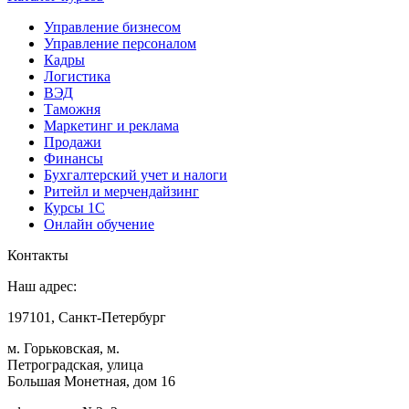
Управление бизнесом
Управление персоналом
Кадры
Логистика
ВЭД
Таможня
Маркетинг и реклама
Продажи
Финансы
Бухгалтерский учет и налоги
Ритейл и мерчендайзинг
Курсы 1С
Онлайн обучение
Контакты
Наш адрес:
197101, Санкт-Петербург
м. Горьковская, м.
Петроградская, улица
Большая Монетная, дом 16