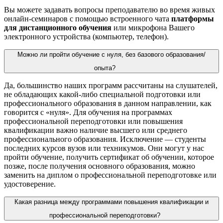
Вы можете задавать вопросы преподавателю во время живых
онлайн-семинаров с помощью встроенного чата
платформы
для дистанционного обучения
или микрофона Вашего
электронного устройства (компьютер, телефон).
Можно ли пройти обучение с нуля, без базового образования/
опыта?
Да, большинство наших
программ
рассчитаны на слушателей,
не обладающих какой-либо специальной подготовки или
профессионального образования в данном направлении, как
говорится с «нуля». Для обучения на программах
профессиональной
переподготовки
или повышения
квалификации важно наличие высшего или среднего
профессионального образования. Исключение — студенты
последних курсов вузов или техникумов. Они могут у нас
пройти обучение, получить сертификат об обучении, которое
позже, после получения основного образования, можно
заменить на диплом о профессиональной переподготовке или
удостоверение.
Какая разница между программами повышения квалификации и
профессиональной переподготовки?