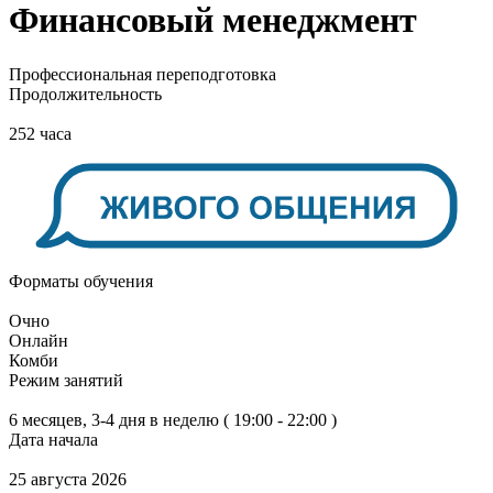
Финансовый менеджмент
Профессиональная переподготовка
Продолжительность
252 часа
Форматы обучения
Очно
Онлайн
Комби
Режим занятий
6 месяцев, 3-4 дня в неделю ( 19:00 - 22:00 )
Дата начала
25 августа 2026