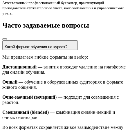
Аттестованный профессиональный бухгалтер, практикующий
преподаватель бухгалтерского учета, налогообложения и управленческого
учета.
Часто задаваемые вопросы
Какой формат обучения на курсах?
Мы предлагаем гибкие форматы на выбор:
Дистанционный
— занятия проходят удаленно на платформе
для онлайн обучения.
Очный
— обучение в оборудованных аудиториях в формате
живого общения.
Очно‑заочный (вечерний)
— подходит для совмещения с
работой.
Смешанный (blended)
— комбинация онлайн‑лекций и
очных семинаров.
Во всех форматах сохраняется живое взаимодействие между