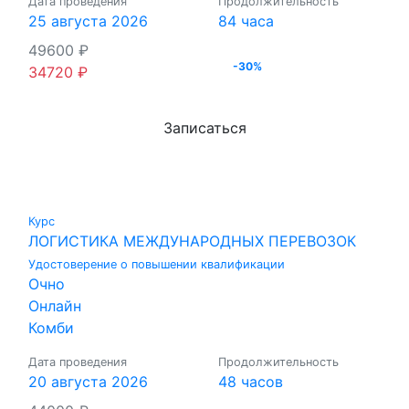
Дата проведения
Продолжительность
25 августа 2026
84 часа
49600
₽
-30%
34720
₽
Записаться
Курс
ЛОГИСТИКА МЕЖДУНАРОДНЫХ ПЕРЕВОЗОК
Удостоверение о повышении квалификации
Очно
Онлайн
Комби
Дата проведения
Продолжительность
20 августа 2026
48 часов