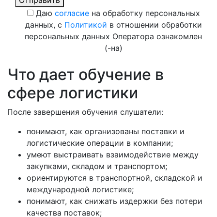
Даю
согласие
на обработку персональных
данных, с
Политикой
в отношении обработки
персональных данных Оператора ознакомлен
(-на)
Что дает обучение в
сфере логистики
После завершения обучения слушатели:
понимают, как организованы поставки и
логистические операции в компании;
умеют выстраивать взаимодействие между
закупками, складом и транспортом;
ориентируются в транспортной, складской и
международной логистике;
понимают, как снижать издержки без потери
качества поставок;