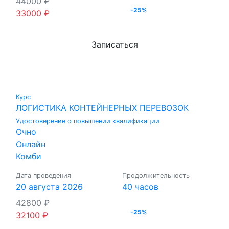
44000
₽
-25%
33000
₽
Записаться
Курс
ЛОГИСТИКА КОНТЕЙНЕРНЫХ ПЕРЕВОЗОК
Удостоверение о повышении квалификации
Очно
Онлайн
Комби
Дата проведения
Продолжительность
20 августа 2026
40 часов
42800
₽
-25%
32100
₽