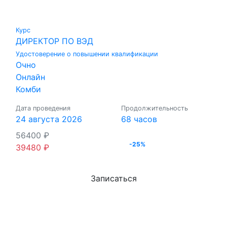
Курс
ДИРЕКТОР ПО ВЭД
Удостоверение о повышении квалификации
Очно
Онлайн
Комби
Дата проведения
Продолжительность
24 августа 2026
68 часов
56400
₽
-25%
39480
₽
Записаться