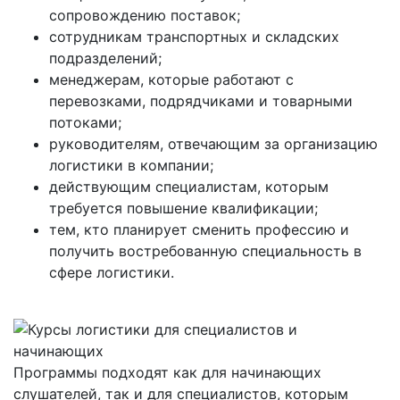
сопровождению поставок;
сотрудникам транспортных и складских
подразделений;
менеджерам, которые работают с
перевозками, подрядчиками и товарными
потоками;
руководителям, отвечающим за организацию
логистики в компании;
действующим специалистам, которым
требуется повышение квалификации;
тем, кто планирует сменить профессию и
получить востребованную специальность в
сфере логистики.
Программы подходят как для начинающих
слушателей, так и для специалистов, которым