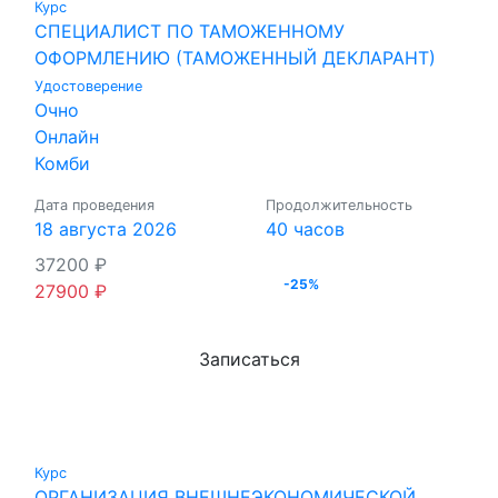
Курс
СПЕЦИАЛИСТ ПО ТАМОЖЕННОМУ
ОФОРМЛЕНИЮ (ТАМОЖЕННЫЙ ДЕКЛАРАНТ)
Удостоверение
Очно
Онлайн
Комби
Дата проведения
Продолжительность
18 августа 2026
40 часов
37200
₽
-25%
27900
₽
Записаться
Курс
ОРГАНИЗАЦИЯ ВНЕШНЕЭКОНОМИЧЕСКОЙ