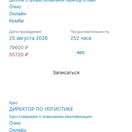
Диплом о профессиональной переподготовке
Очно
Онлайн
Комби
Дата проведения
Продолжительность
25 августа 2026
252 часа
79600
₽
-30%
55720
₽
Записаться
Курс
ДИРЕКТОР ПО ЛОГИСТИКЕ
Удостоверение о повышении квалификации
Очно
Онлайн