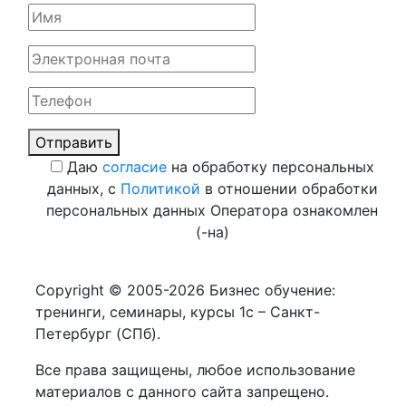
Отправить
Даю
согласие
на обработку персональных
данных, с
Политикой
в отношении обработки
персональных данных Оператора ознакомлен
(-на)
Copyright © 2005-2026 Бизнес обучение:
тренинги, семинары, курсы 1с – Санкт-
Петербург (СПб).
Все права защищены, любое использование
материалов с данного сайта запрещено.