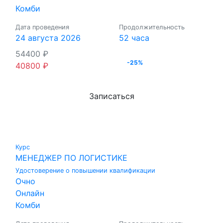
Комби
Дата проведения
Продолжительность
24 августа 2026
52 часа
54400
₽
-25%
40800
₽
Записаться
Курс
МЕНЕДЖЕР ПО ЛОГИСТИКЕ
Удостоверение о повышении квалификации
Очно
Онлайн
Комби