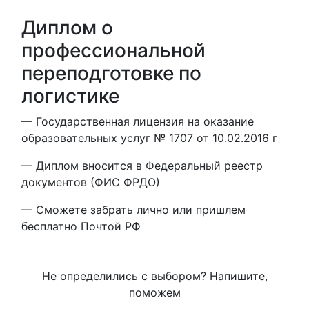
Диплом о
профессиональной
переподготовке по
логистике
— Государственная лицензия на оказание
образовательных услуг № 1707 от 10.02.2016 г
— Диплом вносится в Федеральный реестр
документов (ФИС ФРДО)
— Сможете забрать лично или пришлем
бесплатно Почтой РФ
Не определились с выбором? Напишите,
поможем