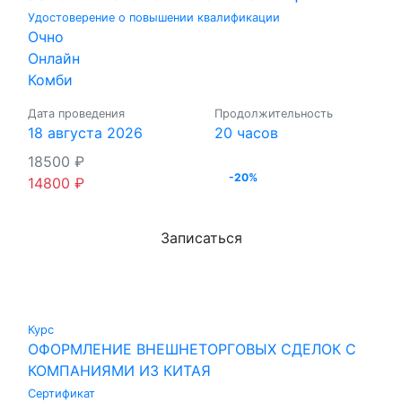
Удостоверение о повышении квалификации
Очно
Онлайн
Комби
Дата проведения
Продолжительность
18 августа 2026
20 часов
18500
₽
-20%
14800
₽
Записаться
Курс
ОФОРМЛЕНИЕ ВНЕШНЕТОРГОВЫХ СДЕЛОК С
КОМПАНИЯМИ ИЗ КИТАЯ
Сертификат