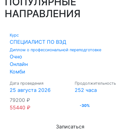
ПОПУЛЯРНЫЕ
НАПРАВЛЕНИЯ
Курс
СПЕЦИАЛИСТ ПО ВЭД
Диплом о профессиональной переподготовке
Очно
Онлайн
Комби
Дата проведения
Продолжительность
25 августа 2026
252 часа
79200
₽
-30%
55440
₽
Записаться