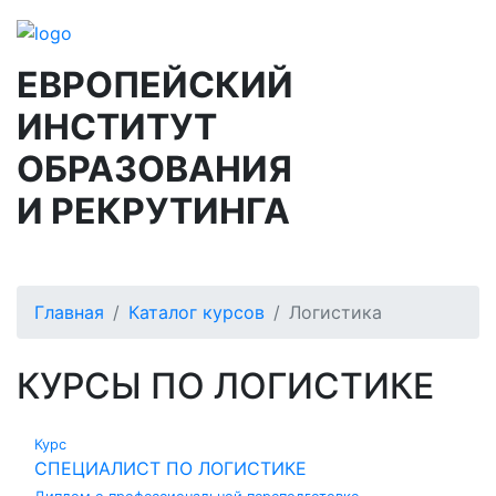
ЕВРОПЕЙСКИЙ
ИНСТИТУТ
ОБРАЗОВАНИЯ
И РЕКРУТИНГА
Главная
Каталог курсов
Логистика
КУРСЫ ПО ЛОГИСТИКЕ
Курс
СПЕЦИАЛИСТ ПО ЛОГИСТИКЕ