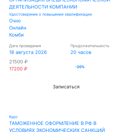
ДЕЯТЕЛЬНОСТИ КОМПАНИИ
Удостоверение о повышении квалификации
Очно
Онлайн
Комби
Дата проведения
Продолжительность
18 августа 2026
20 часов
21500
₽
-20%
17200
₽
Записаться
Курс
ТАМОЖЕННОЕ ОФОРМЛЕНИЕ В РФ В
УСЛОВИЯХ ЭКОНОМИЧЕСКИХ САНКЦИЙ