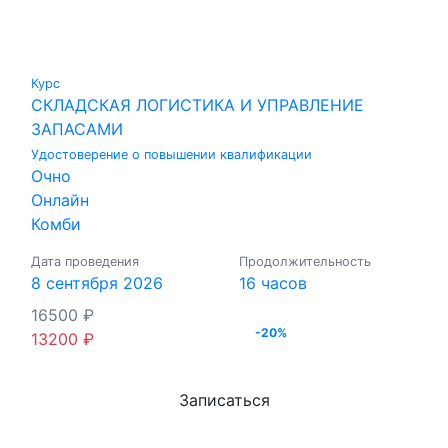
Курс
СКЛАДСКАЯ ЛОГИСТИКА И УПРАВЛЕНИЕ
ЗАПАСАМИ
Удостоверение о повышении квалификации
Очно
Онлайн
Комби
Дата проведения
Продолжительность
8 сентября 2026
16 часов
16500
₽
-20%
13200
₽
Записаться