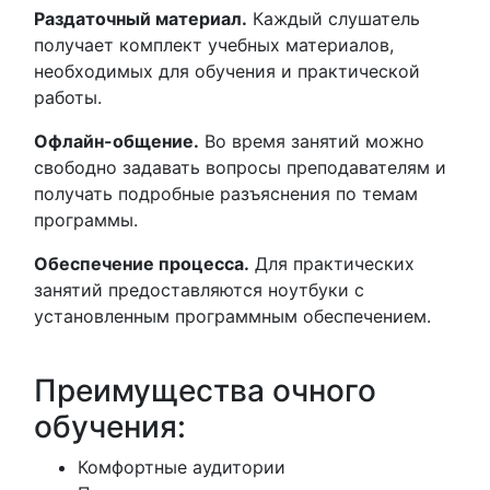
Раздаточный материал.
Каждый слушатель
получает комплект учебных материалов,
необходимых для обучения и практической
работы.
Офлайн-общение.
Во время занятий можно
свободно задавать вопросы преподавателям и
получать подробные разъяснения по темам
программы.
Обеспечение процесса.
Для практических
занятий предоставляются ноутбуки с
установленным программным обеспечением.
Преимущества очного
обучения:
Комфортные аудитории