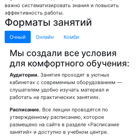
важно систематизировать знания и повысить
эффективность работы.
Форматы занятий
Очный
Онлайн
Комби
Мы создали все условия
для комфортного обучения:
Аудитории.
Занятия проходят в уютных
кабинетах с современным оборудованием —
слушателям удобно изучать материал и
работать на практических занятиях.
Расписание.
Все лекции проводятся по
утвержденному расписанию, которое
размещено на сайте в разделе «Расписание
занятий» и доступно в учебном центре.