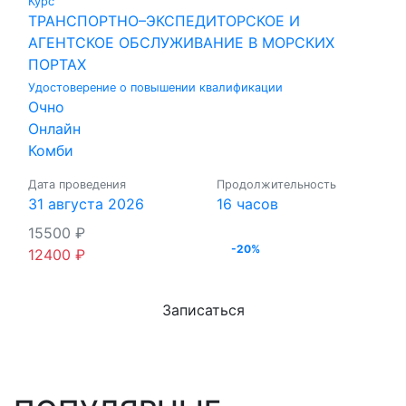
Курс
ТРАНСПОРТНО–ЭКСПЕДИТОРСКОЕ И
АГЕНТСКОЕ ОБСЛУЖИВАНИЕ В МОРСКИХ
ПОРТАХ
Удостоверение о повышении квалификации
Очно
Онлайн
Комби
Дата проведения
Продолжительность
31 августа 2026
16 часов
15500
₽
-20%
12400
₽
Записаться