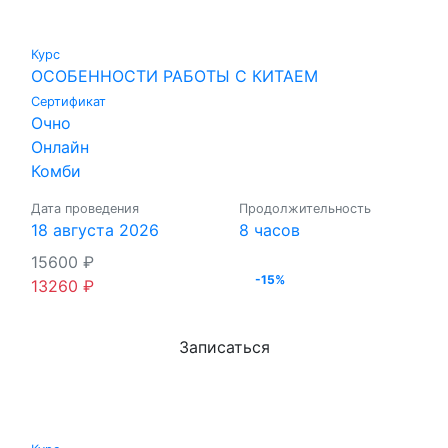
Курс
ОСОБЕННОСТИ РАБОТЫ С КИТАЕМ
Сертификат
Очно
Онлайн
Комби
Дата проведения
Продолжительность
18 августа 2026
8 часов
15600
₽
-15%
13260
₽
Записаться