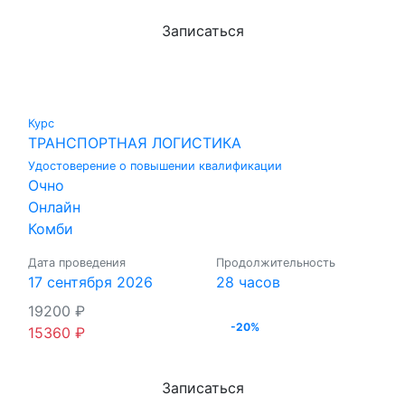
Записаться
Курс
ТРАНСПОРТНАЯ ЛОГИСТИКА
Удостоверение о повышении квалификации
Очно
Онлайн
Комби
Дата проведения
Продолжительность
17 сентября 2026
28 часов
19200
₽
-20%
15360
₽
Записаться