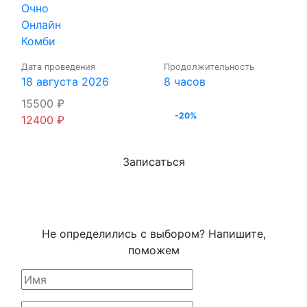
Очно
Онлайн
Комби
Дата проведения
Продолжительность
18 августа 2026
8 часов
15500
₽
-20%
12400
₽
Записаться
Не определились с выбором? Напишите,
поможем