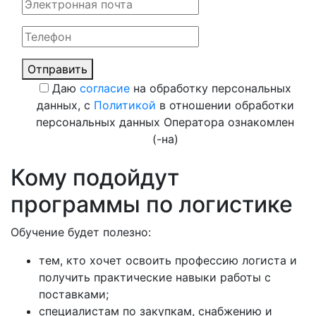
Отправить
Даю
согласие
на обработку персональных
данных, с
Политикой
в отношении обработки
персональных данных Оператора ознакомлен
(-на)
Кому подойдут
программы по логистике
Обучение будет полезно:
тем, кто хочет освоить профессию логиста и
получить практические навыки работы с
поставками;
специалистам по закупкам, снабжению и