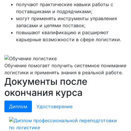
получают практические навыки работы с
поставщиками и подрядчиками;
могут применять инструменты управления
запасами и цепями поставок;
повышают квалификацию и расширяют
карьерные возможности в сфере логистики.
Обучение помогает получить системное понимание
логистики и применять знания в реальной работе.
Документы после
окончания курса
Диплом
Удостоверение