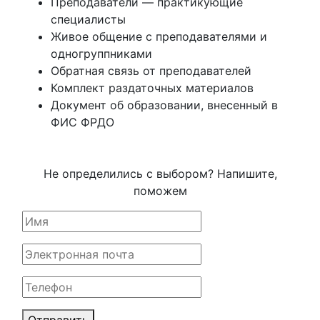
Преподаватели — практикующие
специалисты
Живое общение с преподавателями и
одногруппниками
Обратная связь от преподавателей
Комплект раздаточных материалов
Документ об образовании, внесенный в
ФИС ФРДО
Не определились с выбором? Напишите,
поможем
Отправить