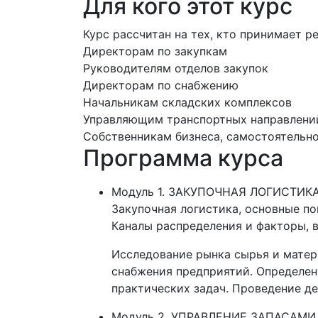
Для кого этот курс
Курс рассчитан на тех, кто принимает р
Директорам по закупкам
Руководителям отделов закупок
Директорам по снабжению
Начальникам складских комплексов
Управляющим транспортных направлени
Собственникам бизнеса, самостоятельн
Программа курса
Модуль 1. ЗАКУПОЧНАЯ ЛОГИСТИ
Закупочная логистика, основные по
Каналы распределения и факторы, 
Исследование рынка сырья и матер
снабжения предприятий. Определен
практических задач. Проведение д
Модуль 2. УПРАВЛЕНИЕ ЗАПАСАМ