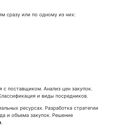
м сразу или по одному из них:
я с поставщиком. Анализ цен закупок.
Классификация и виды посредников.
альных ресурсах. Разработка стратегии
да и объема закупок. Решение
и
.