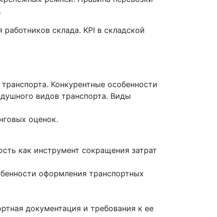
.
работников склада. KPI в складской
 транспорта. Конкурентные особенности
здушного видов транспорта. Виды
нговых оценок.
ость как инструмент сокращения затрат
обенности оформления транспортных
ртная документация и требования к ее