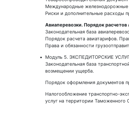
Международные железнодорожные п
Риски и дополнительные расходы п
Авиаперевозки. Порядок расчетов 
Законодательная база авиаперевозо
Порядок расчета авиатарифов. Пра
Права и обязанности грузоотправит
Модуль 5. ЭКСПЕДИТОРСКИЕ УСЛУ
Законодательная база транспортной
возмещении ущерба.
Порядок оформления документов пр
Налогообложение транспортно-эксп
услуг на территории Таможенного 