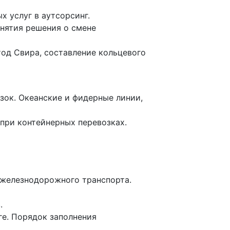
 услуг в аутсорсинг.
инятия решения о смене
од Свира, составление кольцевого
зок. Океанские и фидерные линии,
 при контейнерных перевозках.
 железнодорожного транспорта.
.
ге. Порядок заполнения