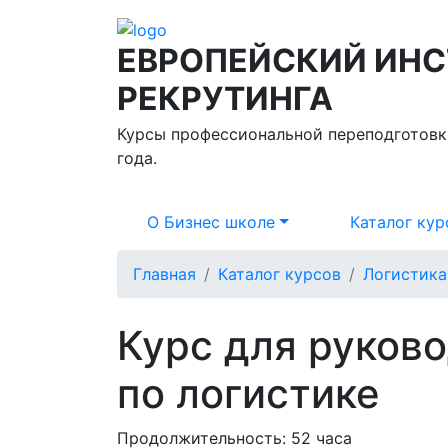
ЕВРОПЕЙСКИЙ ИНС
РЕКРУТИНГА
Курсы профессиональной переподготовк
года.
О Бизнес школе
Каталог кур
Главная
Каталог курсов
Логистика
Курс для руков
по логистике
Продолжительность:
52 часа