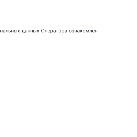
нальных данных Оператора ознакомлен