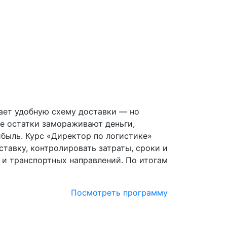
рает удобную схему доставки — но
е остатки замораживают деньги,
быль. Курс «Директор по логистике»
ставку, контролировать затраты, сроки и
 и транспортных направлений. По итогам
Посмотреть программу