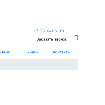
+7 812 641‑51‑61
Заказать звонок
нятий
Скидки
Контакты