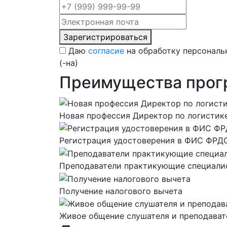
Зарегистрироваться
Даю
согласие
на обработку персональ
(-на)
Преимущества про
Новая профессия Директор по логистик
Регистрация удостоверения в ФИС ФРД
Преподаватели практикующие специали
Получение налогового вычета
Живое общение слушателя и преподават