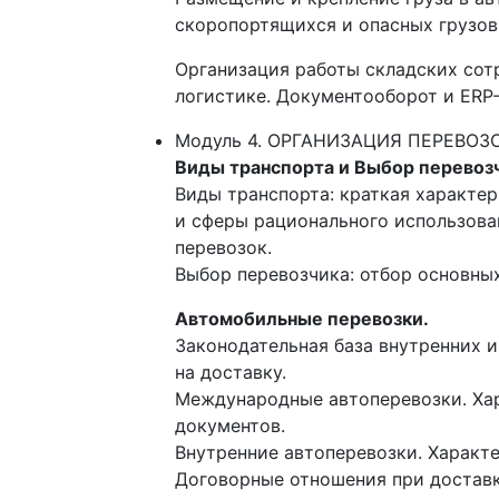
скоропортящихся и опасных грузов
Организация работы складских сотр
логистике. Документооборот и ERP-
Модуль 4. ОРГАНИЗАЦИЯ ПЕРЕВО
Виды транспорта и Выбор перевоз
Виды транспорта: краткая характер
и сферы рационального использова
перевозок.
Выбор перевозчика: отбор основны
Автомобильные перевозки.
Законодательная база внутренних 
на доставку.
Международные автоперевозки. Хар
документов.
Внутренние автоперевозки. Характ
Договорные отношения при доставк