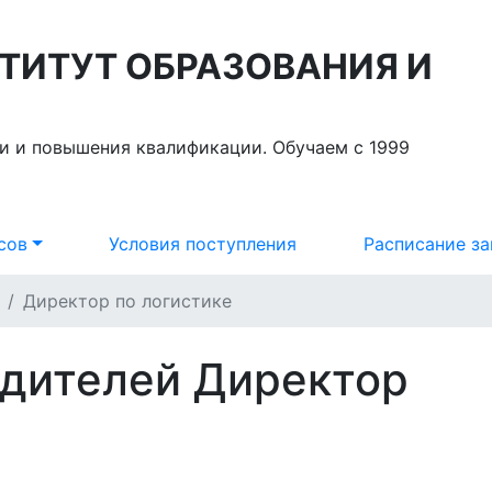
ТИТУТ ОБРАЗОВАНИЯ И
и и повышения квалификации. Обучаем с 1999
сов
Условия поступления
Расписание за
Директор по логистике
одителей
Директор