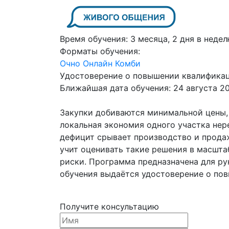
Время обучения:
3 месяца, 2 дня в недел
Форматы обучения:
Очно
Онлайн
Комби
Удостоверение о повышении квалифика
Ближайшая дата обучения:
24 августа 2
Закупки добиваются минимальной цены, 
локальная экономия одного участка нер
дефицит срывает производство и продаж
учит оценивать такие решения в масштаб
риски. Программа предназначена для ру
обучения выдаётся удостоверение о по
Получите консультацию