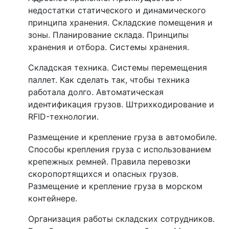
недостатки статического и динамического
принципа хранения. Складские помещения и
зоны. Планирование склада. Принципы
хранения и отбора. Системы хранения.
Складская техника. Системы перемещения
паллет. Как сделать так, чтобы техника
работала долго. Автоматическая
идентификация грузов. Штрихкодирование и
RFID-технологии.
Размещение и крепление груза в автомобиле.
Способы крепления груза с использованием
крепежных ремней. Правила перевозки
скоропортящихся и опасных грузов.
Размещение и крепление груза в морском
контейнере.
Организация работы складских сотрудников.