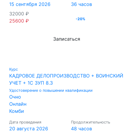
15 сентября 2026
36 часов
32000
₽
-20%
25600
₽
Записаться
Курс
КАДРОВОЕ ДЕЛОПРОИЗВОДСТВО + ВОИНСКИЙ
УЧЕТ + 1С ЗУП 8.3
Удостоверение о повышении квалификации
Очно
Онлайн
Комби
Дата проведения
Продолжительность
20 августа 2026
48 часов