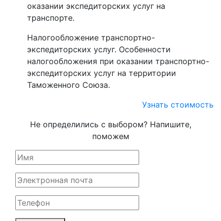
оказании экспедиторских услуг на
транспорте.
Налогообложение транспортно-
экспедиторских услуг. Особенности
налогообложения при оказании транспортно-
экспедиторских услуг на территории
Таможенного Союза.
Узнать стоимость
Не определились с выбором? Напишите,
поможем