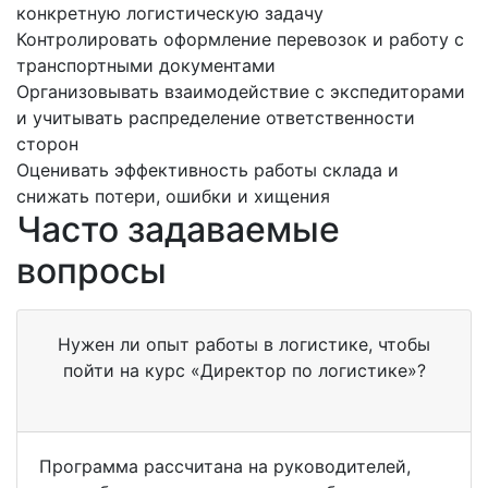
конкретную логистическую задачу
Контролировать оформление перевозок и работу с
транспортными документами
Организовывать взаимодействие с экспедиторами
и учитывать распределение ответственности
сторон
Оценивать эффективность работы склада и
снижать потери, ошибки и хищения
Часто задаваемые
вопросы
Нужен ли опыт работы в логистике, чтобы
пойти на курс «Директор по логистике»?
Программа рассчитана на руководителей,