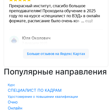
Популярные направления
Курс
СПЕЦИАЛИСТ ПО КАДРАМ
Удостоверение о повышении квалификации
Очно
Онлайн