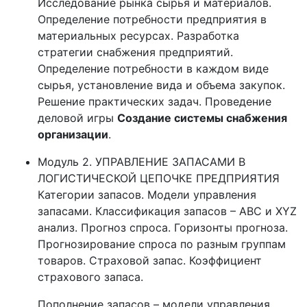
Исследование рынка сырья и материалов.
Определение потребности предприятия в
материальных ресурсах. Разработка
стратегии снабжения предприятий.
Определение потребности в каждом виде
сырья, установление вида и объема закупок.
Решение практических задач. Проведение
деловой игры
Создание системы снабжения
организации
.
Модуль 2. УПРАВЛЕНИЕ ЗАПАСАМИ В
ЛОГИСТИЧЕСКОЙ ЦЕПОЧКЕ ПРЕДПРИЯТИЯ
Категории запасов. Модели управления
запасами. Классификация запасов – АВС и ХYZ
анализ. Прогноз спроса. Горизонты прогноза.
Прогнозирование спроса по разным группам
товаров. Страховой запас. Коэффициент
страхового запаса.
Пополнение запасов – модели управления.