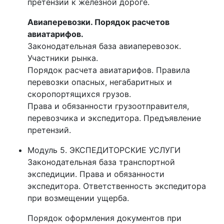
претензии к железной дороге.
Авиаперевозки. Порядок расчетов
авиатарифов.
Законодательная база авиаперевозок.
Участники рынка.
Порядок расчета авиатарифов. Правила
перевозки опасных, негабаритных и
скоропортящихся грузов.
Права и обязанности грузоотправителя,
перевозчика и экспедитора. Предъявление
претензий.
Модуль 5. ЭКСПЕДИТОРСКИЕ УСЛУГИ
Законодательная база транспортной
экспедиции. Права и обязанности
экспедитора. Ответственность экспедитора
при возмещении ущерба.
Порядок оформления документов при