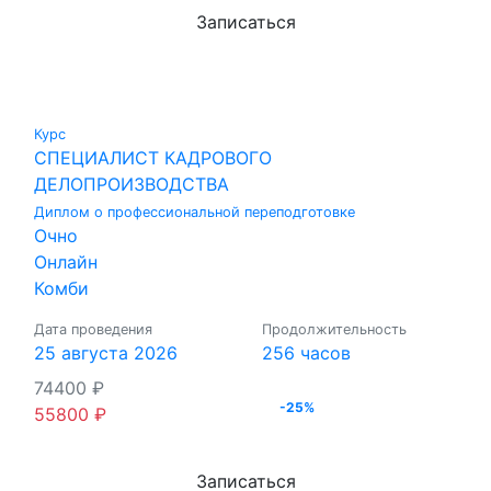
Записаться
Курс
СПЕЦИАЛИСТ КАДРОВОГО
ДЕЛОПРОИЗВОДСТВА
Диплом о профессиональной переподготовке
Очно
Онлайн
Комби
Дата проведения
Продолжительность
25 августа 2026
256 часов
74400
₽
-25%
55800
₽
Записаться