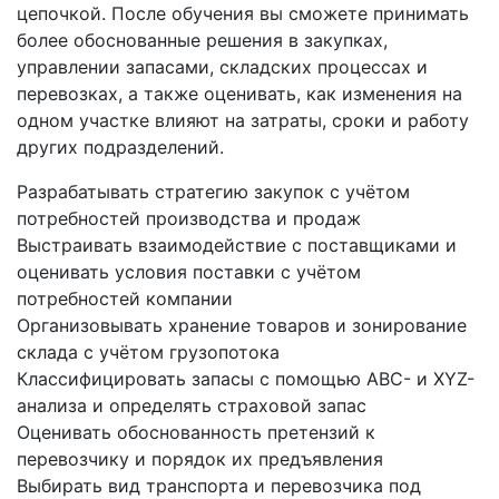
цепочкой. После обучения вы сможете принимать
более обоснованные решения в закупках,
управлении запасами, складских процессах и
перевозках, а также оценивать, как изменения на
одном участке влияют на затраты, сроки и работу
других подразделений.
Разрабатывать стратегию закупок с учётом
потребностей производства и продаж
Выстраивать взаимодействие с поставщиками и
оценивать условия поставки с учётом
потребностей компании
Организовывать хранение товаров и зонирование
склада с учётом грузопотока
Классифицировать запасы с помощью ABC- и XYZ-
анализа и определять страховой запас
Оценивать обоснованность претензий к
перевозчику и порядок их предъявления
Выбирать вид транспорта и перевозчика под