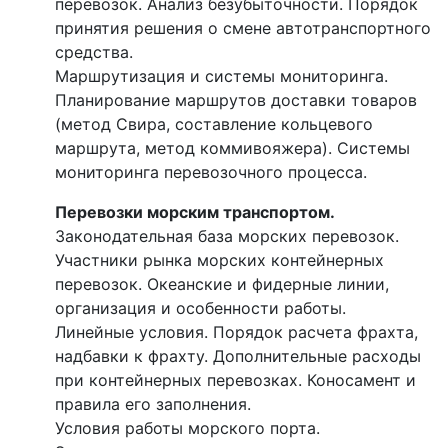
перевозок. Анализ безубыточности. Порядок
принятия решения о смене автотранспортного
средства.
Маршрутизация и системы мониторинга.
Планирование маршрутов доставки товаров
(метод Свира, составление кольцевого
маршрута, метод коммивояжера). Системы
мониторинга перевозочного процесса.
Перевозки морским транспортом.
Законодательная база морских перевозок.
Участники рынка морских контейнерных
перевозок. Океанские и фидерные линии,
организация и особенности работы.
Линейные условия. Порядок расчета фрахта,
надбавки к фрахту. Дополнительные расходы
при контейнерных перевозках. Коносамент и
правила его заполнения.
Условия работы морского порта.