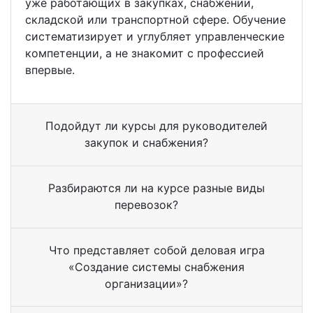
уже работающих в закупках, снабжении,
складской или транспортной сфере. Обучение
систематизирует и углубляет управленческие
компетенции, а не знакомит с профессией
впервые.
Подойдут ли курсы для руководителей
закупок и снабжения?
Разбираются ли на курсе разные виды
перевозок?
Что представляет собой деловая игра
«Создание системы снабжения
организации»?