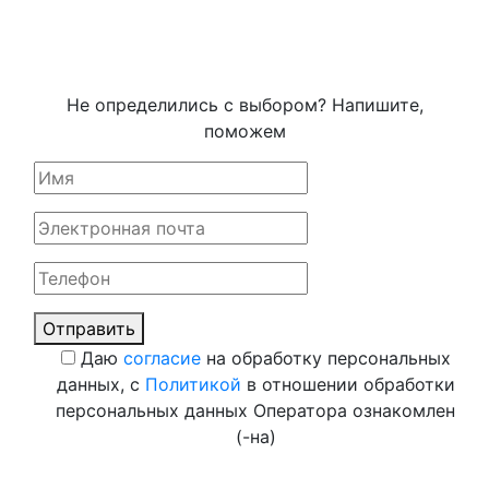
Не определились с выбором? Напишите,
поможем
Отправить
Даю
согласие
на обработку персональных
данных, с
Политикой
в отношении обработки
персональных данных Оператора ознакомлен
(-на)