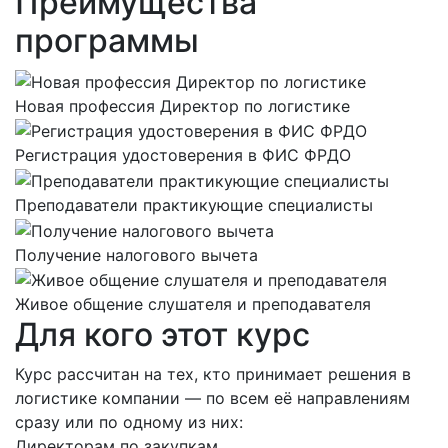
Преимущества
программы
Новая профессия Директор по логистике
Регистрация удостоверения в ФИС ФРДО
Преподаватели практикующие специалисты
Получение налогового вычета
Живое общение слушателя и преподавателя
Для кого этот курс
Курс рассчитан на тех, кто принимает решения в
логистике компании — по всем её направлениям
сразу или по одному из них:
Директорам по закупкам