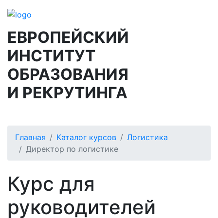
ЕВРОПЕЙСКИЙ
ИНСТИТУТ
ОБРАЗОВАНИЯ
И РЕКРУТИНГА
Главная
Каталог курсов
Логистика
Директор по логистике
Курс для
руководителей