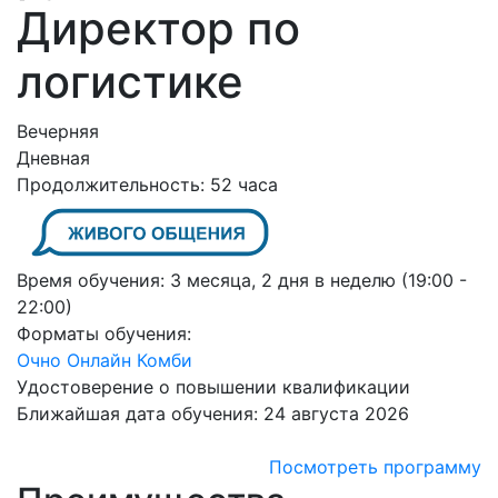
Директор по
логистике
Вечерняя
Дневная
Продолжительность:
52 часа
Время обучения:
3 месяца, 2 дня в неделю (19:00 -
22:00)
Форматы обучения:
Очно
Онлайн
Комби
Удостоверение о повышении квалификации
Ближайшая дата обучения:
24 августа 2026
Посмотреть программу