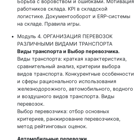
Борьба с воровством и ошибками. Мотивация
работников склада. KPI в складской
логистике. Документооборот и ERP-системы
на складе. Правила игры.
Модуль 4. ОРГАНИЗАЦИЯ ПЕРЕВОЗОК
РАЗЛИЧНЫМИ ВИДАМИ ТРАНСПОРТА
Виды транспорта и Выбор перевозчика.
Виды транспорта: краткая характеристика,
сравнительный анализ, критерии выбора
видов транспорта. Конкурентные особенности
и сферы рационального использования
железнодорожного, автомобильного, водного
и воздушного видов транспорта. Виды
перевозок.
Выбор перевозчика: отбор основных
критериев, ранжирование перевозчиков,
метод рейтинговых оценок.
Автомобильные перевозки.