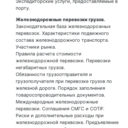
Экспедиторские услуги, предоставляемые в
порту.
Железнодорожные перевозки грузов.
Законодательная база железнодорожных
перевозок. Характеристики подвижного
состава железнодорожного транспорта.
Участники рынка.
Правила расчета стоимости
железнодорожной перевозки. Перевозки
негабаритных грузов.
Обязанности грузоотправителя и
грузополучателя при перевозке грузов по
железной дороге. Порядок заполнения
товаросопроводительных документов.
Международные железнодорожные
перевозки. Соглашения СМГС и COTIF.
Риски и дополнительные расходы при
железнодорожной перевозке. Предъявление