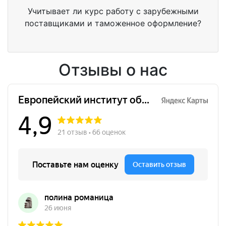
Учитывает ли курс работу с зарубежными
поставщиками и таможенное оформление?
Отзывы о нас