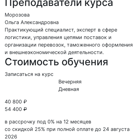
Преподаватели курса
Морозова
Ольга Александровна
Практикующий специалист, эксперт в сфере
логистики, управления цепями поставок и
организации перевозок, таможенного оформления
и внешнеэкономической деятельности.
Стоимость обучения
Записаться на курс
Вечерняя
Дневная
40 800
₽
54 400
₽
в рассрочку под 0% на
12
месяцев
со скидкой 25% при полной оплате до
24 августа
2026