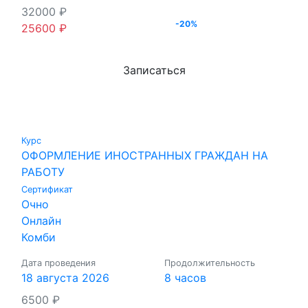
32000
₽
-20%
25600
₽
Записаться
Курс
ОФОРМЛЕНИЕ ИНОСТРАННЫХ ГРАЖДАН НА
РАБОТУ
Сертификат
Очно
Онлайн
Комби
Дата проведения
Продолжительность
18 августа 2026
8 часов
6500
₽