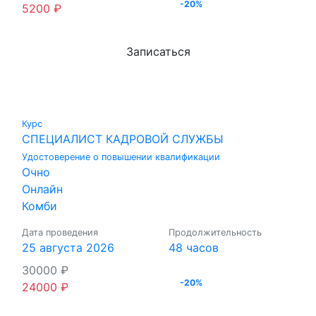
-20%
5200
₽
Записаться
Курс
СПЕЦИАЛИСТ КАДРОВОЙ СЛУЖБЫ
Удостоверение о повышении квалификации
Очно
Онлайн
Комби
Дата проведения
Продолжительность
25 августа 2026
48 часов
30000
₽
-20%
24000
₽