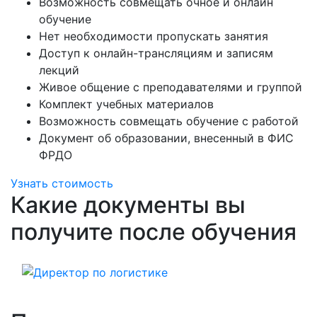
Возможность совмещать очное и онлайн
обучение
Нет необходимости пропускать занятия
Доступ к онлайн-трансляциям и записям
лекций
Живое общение с преподавателями и группой
Комплект учебных материалов
Возможность совмещать обучение с работой
Документ об образовании, внесенный в ФИС
ФРДО
Узнать стоимость
Какие документы вы
получите после обучения