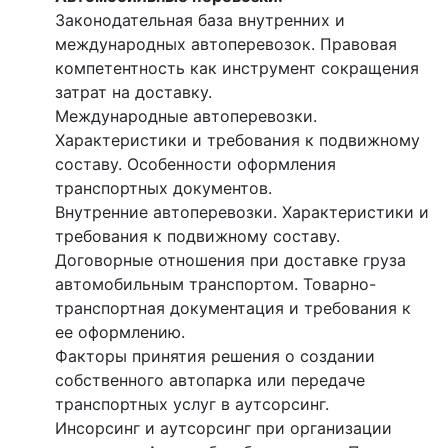
Законодательная база внутренних и
международных автоперевозок. Правовая
компетентность как инструмент сокращения
затрат на доставку.
Международные автоперевозки.
Характеристики и требования к подвижному
составу. Особенности оформления
транспортных документов.
Внутренние автоперевозки. Характеристики и
требования к подвижному составу.
Договорные отношения при доставке груза
автомобильным транспортом. Товарно-
транспортная документация и требования к
ее оформлению.
Факторы принятия решения о создании
собственного автопарка или передаче
транспортных услуг в аутсорсинг.
Инсорсинг и аутсорсинг при организации