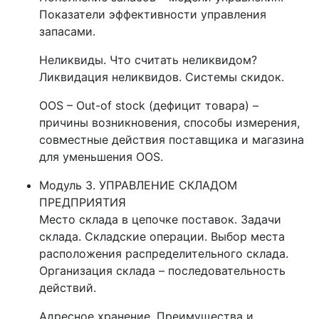
Показатели эффективности управления
запасами.
Неликвиды. Что считать неликвидом?
Ликвидация неликвидов. Системы скидок.
OOS – Out-of stock (дефицит товара) –
причины возникновения, способы измерения,
совместные действия поставщика и магазина
для уменьшения OOS.
Модуль 3. УПРАВЛЕНИЕ СКЛАДОМ
ПРЕДПРИЯТИЯ
Место склада в цепочке поставок. Задачи
склада. Складские операции. Выбор места
расположения распределительного склада.
Организация склада – последовательность
действий.
Адресное хранение. Преимущества и