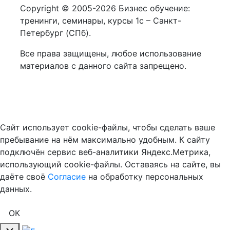
Copyright © 2005-2026 Бизнес обучение:
тренинги, семинары, курсы 1с – Санкт-
Петербург (СПб).
Все права защищены, любое использование
материалов с данного сайта запрещено.
Сайт использует cookie-файлы, чтобы сделать ваше
пребывание на нём максимально удобным. К cайту
подключён сервис веб-аналитики Яндекс.Метрика,
использующий cookie-файлы. Оставаясь на сайте, вы
даёте своё
Cогласие
на обработку персональных
данных.
ОК