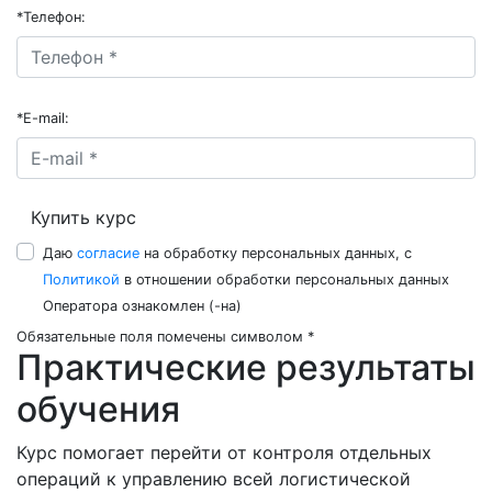
*
Телефон:
*
E-mail:
Купить курс
Даю
согласие
на обработку персональных данных, с
Политикой
в отношении обработки персональных данных
Оператора ознакомлен (-на)
Обязательные поля помечены символом *
Практические результаты
обучения
Курс помогает перейти от контроля отдельных
операций к управлению всей логистической