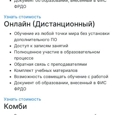
Документ об образовании, внесенный в ФИС
ФРДО
Узнать стоимость
Онлайн (Дистанционный)
Обучение из любой точки мира без установки
дополнительного ПО
Доступ к записям занятий
Полноценное участие в образовательном
процессе
Обратная связь с преподавателями
Комплект учебных материалов
Возможность совмещать обучение с работой
Документ об образовании, внесенный в ФИС
ФРДО
Узнать стоимость
Комби