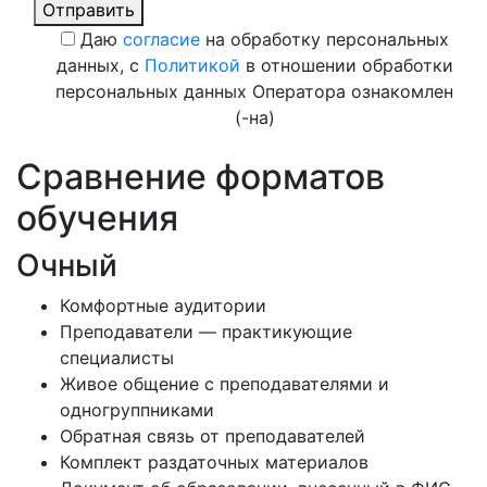
Отправить
Даю
согласие
на обработку персональных
данных, с
Политикой
в отношении обработки
персональных данных Оператора ознакомлен
(-на)
Сравнение форматов
обучения
Очный
Комфортные аудитории
Преподаватели — практикующие
специалисты
Живое общение с преподавателями и
одногруппниками
Обратная связь от преподавателей
Комплект раздаточных материалов