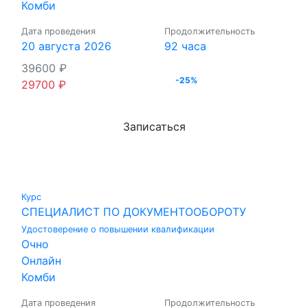
Комби
Дата проведения
Продолжительность
20 августа 2026
92 часа
39600
₽
-25%
29700
₽
Записаться
Курс
СПЕЦИАЛИСТ ПО ДОКУМЕНТООБОРОТУ
Удостоверение о повышении квалификации
Очно
Онлайн
Комби
Дата проведения
Продолжительность