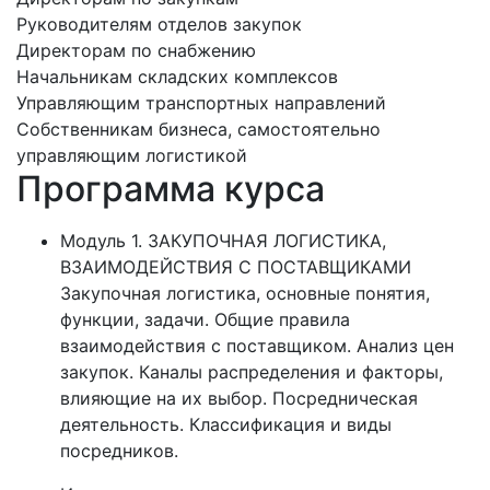
Руководителям отделов закупок
Директорам по снабжению
Начальникам складских комплексов
Управляющим транспортных направлений
Собственникам бизнеса, самостоятельно
управляющим логистикой
Программа курса
Модуль 1. ЗАКУПОЧНАЯ ЛОГИСТИКА,
ВЗАИМОДЕЙСТВИЯ С ПОСТАВЩИКАМИ
Закупочная логистика, основные понятия,
функции, задачи. Общие правила
взаимодействия с поставщиком. Анализ цен
закупок. Каналы распределения и факторы,
влияющие на их выбор. Посредническая
деятельность. Классификация и виды
посредников.