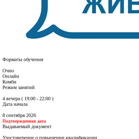
Форматы обучения
Очно
Онлайн
Комби
Режим занятий
4 вечера ( 19:00 - 22:00 )
Дата начала
8 сентября 2026
Подтвержденная дата
Выдаваемый документ
Удостоверение о повышении квалификации