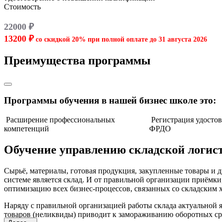
Стоимость
22000 ₽
13200 ₽
со скидкой 20% при полной оплате до
31 августа 2026
Преимущества программы
Программы обучения в нашей бизнес школе это:
Расширение профессиональных
Регистрация удосто
компетенций
ФРДО
Обучение управлению складской логист
Сырьё, материалы, готовая продукция, закупленные товары и
системе является склад. И от правильной организации приёмки
оптимизацию всех бизнес-процессов, связанных со складским 
Наряду с правильной организацией работы склада актуальной
товаров (неликвиды) приводит к замораживанию оборотных сред