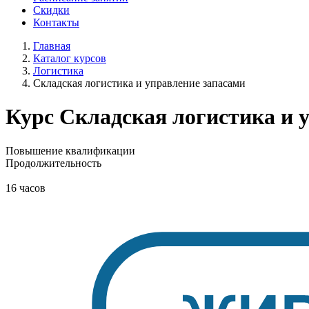
Скидки
Контакты
Главная
Каталог курсов
Логистика
Складская логистика и управление запасами
Курс
Складская логистика и 
Повышение квалификации
Продолжительность
16 часов