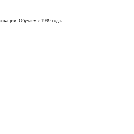
кации. Обучаем с 1999 года.