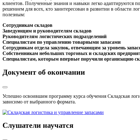
клиентов. Полученные знания и навыки легко адаптируются по
решением для всех, кто заинтересован в развитии в области л
полезным:
Сотрудникам складов
Заведующим и руководителям складов
Руководителям логистических подразделений
Специалистам по управлению товарными запасами
Сотрудникам отдела закупок, отвечающим за уровень запас
Собственникам небольших торговых и складских предприя
Специалистам, которым впервые поручили организацию ск
Документ об окончании
Успешно освоившим программу курса обучения Складская лог
зависимо от выбранного формата.
Слушатели научатся