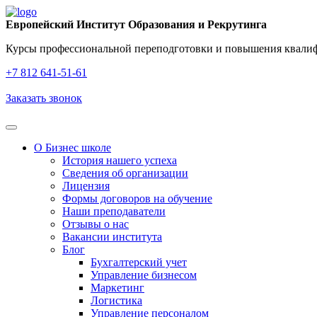
Европейский Институт Образования и Рекрутинга
Курсы профессиональной переподготовки и повышения квалифи
+7 812 641‑51‑61
Заказать звонок
О Бизнес школе
История нашего успеха
Cведения об организации
Лицензия
Формы договоров на обучение
Наши преподаватели
Отзывы о нас
Вакансии института
Блог
Бухгалтерский учет
Управление бизнесом
Маркетинг
Логистика
Управление персоналом