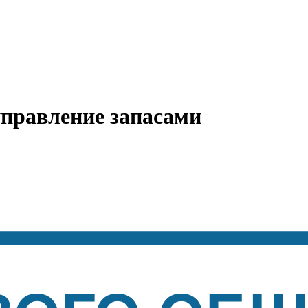
управление запасами