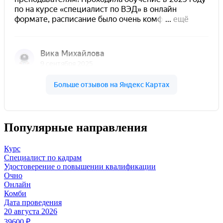
Популярные направления
Курс
Специалист по кадрам
Удостоверение о повышении квалификации
Очно
Онлайн
Комби
Дата проведения
20 августа 2026
39600
₽