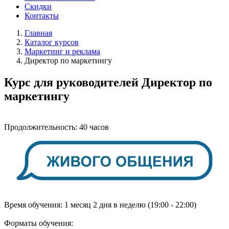
Скидки
Контакты
Главная
Каталог курсов
Маркетинг и реклама
Директор по маркетингу
Курс для руководителей
Директор по
маркетингу
Продолжительность:
40 часов
Время обучения:
1 месяц 2 дня в неделю (19:00 - 22:00)
Форматы обучения: