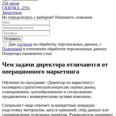
256 часов
СКИДКА
-25%
Записаться
Не определились с выбором? Напишите, поможем
Отправить
Даю
согласие
на обработку персональных данных, с
Политикой
в отношении обработки персональных данных
Оператора ознакомлен (-на)
Чем задачи директора отличаются от
операционного маркетинга
Обучение по программе «Директор по маркетингу»
посвящено стратегическим вопросам: оценке рынка,
планированию, ценообразованию и согласованию
продвижения с коммерческими целями компании.
Специалист чаще отвечает за конкретные операции:
подготовку материалов, запуск кампаний, сбор данных или
сопровождение отдельных проектов. Руководитель оценивает