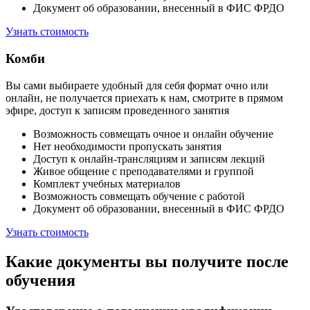
Документ об образовании, внесенный в ФИС ФРДО
Узнать стоимость
Комби
Вы сами выбираете удобный для себя формат очно или
онлайн, не получается приехать к нам, смотрите в прямом
эфире, доступ к записям проведенного занятия
Возможность совмещать очное и онлайн обучение
Нет необходимости пропускать занятия
Доступ к онлайн-трансляциям и записям лекций
Живое общение с преподавателями и группой
Комплект учебных материалов
Возможность совмещать обучение с работой
Документ об образовании, внесенный в ФИС ФРДО
Узнать стоимость
Какие документы вы получите после
обучения