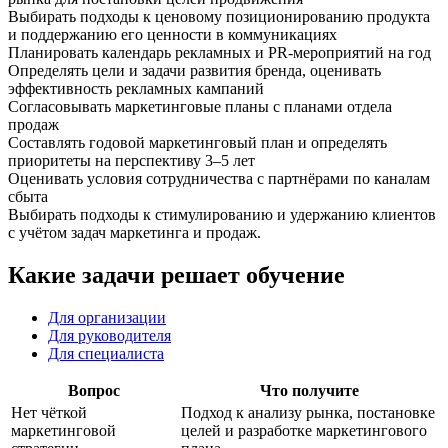
Выбирать подходы к ценовому позиционированию продукта
и поддержанию его ценности в коммуникациях
Планировать календарь рекламных и PR-мероприятий на год
Определять цели и задачи развития бренда, оценивать
эффективность рекламных кампаний
Согласовывать маркетинговые планы с планами отдела
продаж
Составлять годовой маркетинговый план и определять
приоритеты на перспективу 3–5 лет
Оценивать условия сотрудничества с партнёрами по каналам
сбыта
Выбирать подходы к стимулированию и удержанию клиентов
с учётом задач маркетинга и продаж.
Какие задачи решает обучение
Для организации
Для руководителя
Для специалиста
Вопрос
Что получите
Нет чёткой
Подход к анализу рынка, постановке
маркетинговой
целей и разработке маркетингового