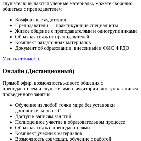
слушателю выдаются учебные материалы, можете свободно
общаться с преподавателем
Комфортные аудитории
Преподаватели — практикующие специалисты
Живое общение с преподавателями и одногруппниками
Обратная связь от преподавателей
Комплект раздаточных материалов
Документ об образовании, внесенный в ФИС ФРДО
Узнать стоимость
Онлайн (Дистанционный)
Прямой эфир, возможность живого общения с
преподавателем и слушателями в аудитории, доступ к записям
проведенного занятия
Обучение из любой точки мира без установки
дополнительного ПО
Доступ к записям занятий
Полноценное участие в образовательном процессе
Обратная связь с преподавателями
Комплект учебных материалов
Возможность совмещать обучение с работой