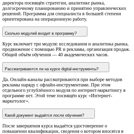
директора посвящён стратегии, аналитике рынка,
долгосрочному планированию и принятию управленческих
решений. Программа для специалиста в большей степени
ориентирована на операционную работу.
Сколько модулей входит в программу?
Курс включает три модуля: исследования и аналитика рынка,
продвижение с помощью PR и рекламы, организация продаж.
Общий объём обучения — 40 академических часов.
Рассматриваются ли на курсе digital-инструменты?
Да. Онлайн-каналы рассматриваются при выборе методов
рекламы наряду с офлайн-инструментами. При этом
отдельного углублённого модуля по интернет-маркетингу в
программе нет. Этой теме посвящён курс «Интернет-
маркетолог».
Какой документ выдаётся после обучения?
После завершения курса выдаётся удостоверение о
повышении квалификации, сведения о котором вносятся в