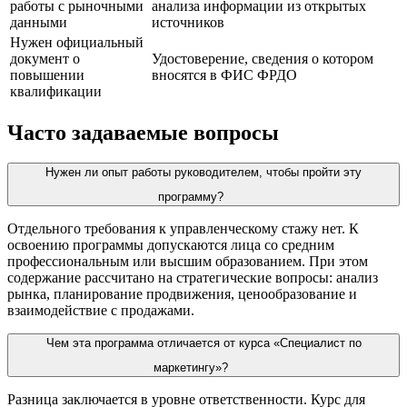
работы с рыночными
анализа информации из открытых
данными
источников
Нужен официальный
документ о
Удостоверение, сведения о котором
повышении
вносятся в ФИС ФРДО
квалификации
Часто задаваемые вопросы
Нужен ли опыт работы руководителем, чтобы пройти эту
программу?
Отдельного требования к управленческому стажу нет. К
освоению программы допускаются лица со средним
профессиональным или высшим образованием. При этом
содержание рассчитано на стратегические вопросы: анализ
рынка, планирование продвижения, ценообразование и
взаимодействие с продажами.
Чем эта программа отличается от курса «Специалист по
маркетингу»?
Разница заключается в уровне ответственности. Курс для