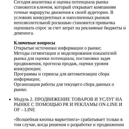
Сегодня аналитика и оценка потенциала рынка
становится ключом, который открывает компаниям
точные маршруты движения к своей аудитории. В
условиях конкурентных и наполненных рынков
непозволительной роскошью становится привычка
оценивать спрос за счет затрат на рекламные бюджеты и
демпинга.
Ключевые вопросы
Открытые источники информации о рынке;
Методы сегментации и моделирования показателей
рынка для оценки потенциала, постановки задач
продвижения, прогноза продаж, оценки уровня
конкуренции;
Программы и сервисы для автоматизации сбора
информации;
Организация работы для текущего сбора данных о
рынке.
Модуль 2. ПРОДВИЖЕНИЕ ТОВАРОВ И УСЛУГ НА
РЫНКЕ С ПОМОЩЬЮ PR И РЕКЛАМЫ ON-LINE И
OF – LINE
«Волшебная кнопка маркетинга» срабатывает только в
том случае, когда решения о разработке и продвижении