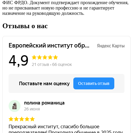
ФИС ФРДО. Документ подтверждает прохождение обучения,
но не присваивает новую профессию и не гарантирует
назначение на руководящую должность.
Отзывы о нас