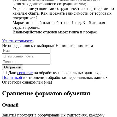
развития долгосрочного сотрудничества;
Управление условиями сотрудничества с партнерами по
каналам сбыта. Как избежать зависимости от торговых
посредников?
Маркетинговый план работы на 1 год, 3 – 5 лет для
отдела продаж;
Взаимодействие отделов маркетинга и продаж.
Узнать стоимость
Не определились с выбором? Напишите, поможем
Отправить
Даю
согласие
на обработку персональных данных, с
Политикой
в отношении обработки персональных данных
Оператора ознакомлен (-на)
Сравнение форматов обучения
Очный
Занятия проходят в оборудованных аудиториях, каждому