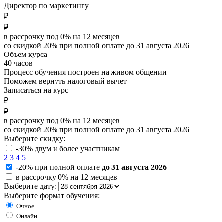
Директор по маркетингу
₽
₽
в рассрочку под 0% на
12
месяцев
со скидкой 20% при полной оплате до
31 августа 2026
Объем курса
40 часов
Процесс обучения построен на живом общении
Поможем вернуть налоговый вычет
Записаться на курс
₽
₽
в рассрочку под 0% на
12
месяцев
со скидкой 20% при полной оплате до
31 августа 2026
Выберите скидку:
-30% двум и более участникам
2
3
4
5
-20% при полной оплате
до 31 августа 2026
в рассрочку 0% на 12 месяцев
Выберите дату:
Выберите формат обучения:
Очное
Онлайн