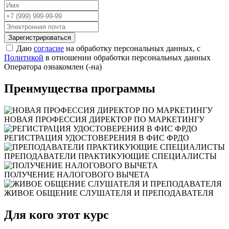
Зарегистрироваться
Даю
согласие
на обработку персональных данных, с
Политикой
в отношении обработки персональных данных
Оператора ознакомлен (-на)
Преимущества программы
НОВАЯ ПРОФЕССИЯ ДИРЕКТОР ПО МАРКЕТИНГУ
РЕГИСТРАЦИЯ УДОСТОВЕРЕНИЯ В ФИС ФРДО
ПРЕПОДАВАТЕЛИ ПРАКТИКУЮЩИЕ СПЕЦИАЛИСТЫ
ПОЛУЧЕНИЕ НАЛОГОВОГО ВЫЧЕТА
ЖИВОЕ ОБЩЕНИЕ СЛУШАТЕЛЯ И ПРЕПОДАВАТЕЛЯ
Для кого этот курс