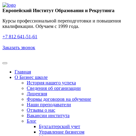
Европейский Институт Образования и Рекрутинга
Курсы профессиональной переподготовки и повышения
квалификации. Обучаем с 1999 года.
+7 812 641‑51‑61
Заказать звонок
Главная
О Бизнес школе
История нашего успеха
Cведения об организации
Лицензия
Формы договоров на обучение
Наши преподаватели
Отзывы о нас
Вакансии института
Блог
Бухгалтерский учет
Управление бизнесом