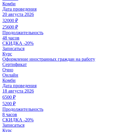
Комби
Дата проведения
20 августа 2026
32000
₽
25600
₽
Продолжительность
48 часов
СКИДКА
-20%
Записаться
Курс
Оформление иностранных граждан на работу
Сертификат
Очно
Онлайн
Комби
Дата проведения
18 августа 2026
6500
₽
5200
₽
Продолжительность
8 часов
СКИДКА
-20%
Записаться
Курс