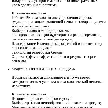
товаров и услуг принимаются на основе грамотных
исследований и аналитики.
Ключевые вопросы
Рабочие PR технологии для управления спросом
аудитории, и защита рыночной цены на товары и услуги
компании от демпинга;
Выбор каналов и методов рекламы;
Тестирование реакции аудитории на pr- информацию,
рекламу компании и методы продаж;
Планирование Календаря мероприятий в течение года
для поддержки продаж;
Технология разработки бренда;
Оценка эффекта, эффективности и результатов pr и
рекламы.
Модуль 3. ОРГАНИЗАЦИЯ ПРОДАЖ
Продажи являются финальным и в то же время
самодостаточным усилием в технологической цепочке
маркетинга.
Ключевые вопросы
Позиционирование товаров и услуг;
Выбор стратегии ценообразования и тактики продаж;
Методы стимулирования, удержания клиентов и