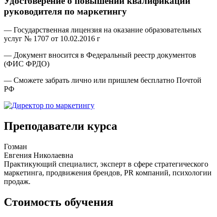
Удостоверение о повышении квалификации
руководителя по маркетингу
— Государственная лицензия на оказание образовательных
услуг № 1707 от 10.02.2016 г
— Документ вносится в Федеральный реестр документов
(ФИС ФРДО)
— Сможете забрать лично или пришлем бесплатно Почтой
РФ
Преподаватели курса
Гозман
Евгения Николаевна
Практикующий специалист, эксперт в сфере стратегического
маркетинга, продвижения брендов, PR компаний, психологии
продаж.
Стоимость обучения