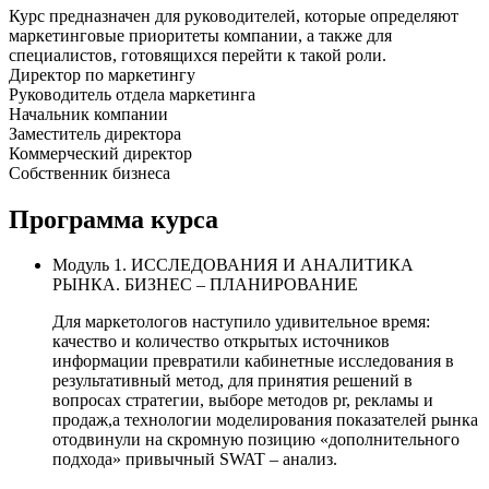
Курс предназначен для руководителей, которые определяют
маркетинговые приоритеты компании, а также для
специалистов, готовящихся перейти к такой роли.
Директор по маркетингу
Руководитель отдела маркетинга
Начальник компании
Заместитель директора
Коммерческий директор
Собственник бизнеса
Программа курса
Модуль 1. ИССЛЕДОВАНИЯ И АНАЛИТИКА
РЫНКА. БИЗНЕС – ПЛАНИРОВАНИЕ
Для маркетологов наступило удивительное время:
качество и количество открытых источников
информации превратили кабинетные исследования в
результативный метод, для принятия решений в
вопросах стратегии, выборе методов pr, рекламы и
продаж,а технологии моделирования показателей рынка
отодвинули на скромную позицию «дополнительного
подхода» привычный SWAT – анализ.