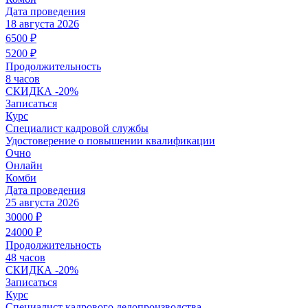
Дата проведения
18 августа 2026
6500
₽
5200
₽
Продолжительность
8 часов
СКИДКА
-20%
Записаться
Курс
Специалист кадровой службы
Удостоверение о повышении квалификации
Очно
Онлайн
Комби
Дата проведения
25 августа 2026
30000
₽
24000
₽
Продолжительность
48 часов
СКИДКА
-20%
Записаться
Курс
Специалист кадрового делопроизводства