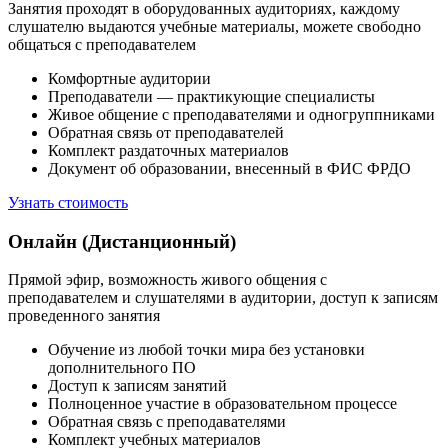
Занятия проходят в оборудованных аудиториях, каждому
слушателю выдаются учебные материалы, можете свободно
общаться с преподавателем
Комфортные аудитории
Преподаватели — практикующие специалисты
Живое общение с преподавателями и одногруппниками
Обратная связь от преподавателей
Комплект раздаточных материалов
Документ об образовании, внесенный в ФИС ФРДО
Узнать стоимость
Онлайн (Дистанционный)
Прямой эфир, возможность живого общения с
преподавателем и слушателями в аудитории, доступ к записям
проведенного занятия
Обучение из любой точки мира без установки
дополнительного ПО
Доступ к записям занятий
Полноценное участие в образовательном процессе
Обратная связь с преподавателями
Комплект учебных материалов