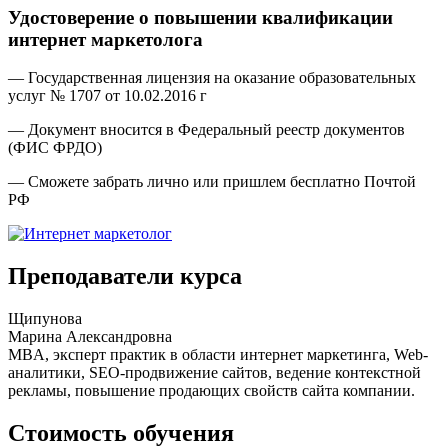
Удостоверение о повышении квалификации
интернет маркетолога
— Государственная лицензия на оказание образовательных
услуг № 1707 от 10.02.2016 г
— Документ вносится в Федеральный реестр документов
(ФИС ФРДО)
— Сможете забрать лично или пришлем бесплатно Почтой
РФ
Преподаватели курса
Щипунова
Марина Александровна
MBA, эксперт практик в области интернет маркетинга, Web-
аналитики, SEO-продвижение сайтов, ведение контекстной
рекламы, повышение продающих свойств сайта компании.
Стоимость обучения