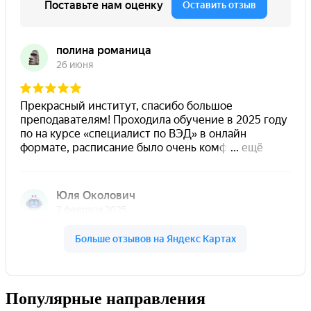
Популярные направления