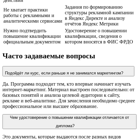
действий
Задания по формированию
Не хватает практики
структуры рекламной кампании
работы с рекламными и
в Яндекс Директе и анализу
аналитическими сервисами
отчётов Яндекс Метрики
Нужно подтвердить
Удостоверение о повышении
повышение квалификации
квалификации, сведения о
официальным документом
котором вносятся в ФИС ФРДО
Часто задаваемые вопросы
Подойдёт ли курс, если раньше я не занимался маркетингом?
Да. Программа подходит тем, кто впервые начинает изучать
интернет-маркетинг. Материал выстроен последовательно: от
базовых понятий и анализа целевой аудитории к сайту,
рекламе и веб-аналитике. Для зачисления необходимо среднее
профессиональное или высшее образование.
Чем удостоверение о повышении квалификации отличается от
диплома?
Это документы, которые выдаются после разных видов