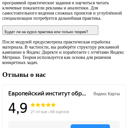
программой практические задания и научиться читать
ключевые показатели рекламы и аналитики. Для
самостоятельного ведения сложных проектов и углублённой
специализации потребуется дальнейшая практика.
Будет ли на курсе практика или только теория?
После модулей предусмотрена практическая отработка
материала. В частности, вы разберёте структуру рекламной
кампании в Яндекс Директе и поработаете с отчётами Яндекс
Метрики. Теория используется как основа для решения
конкретных задач.
Отзывы о нас