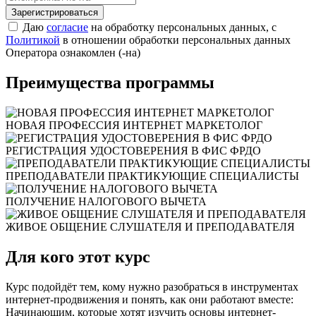
Зарегистрироваться
Даю
согласие
на обработку персональных данных, с
Политикой
в отношении обработки персональных данных
Оператора ознакомлен (-на)
Преимущества программы
НОВАЯ ПРОФЕССИЯ ИНТЕРНЕТ МАРКЕТОЛОГ
РЕГИСТРАЦИЯ УДОСТОВЕРЕНИЯ В ФИС ФРДО
ПРЕПОДАВАТЕЛИ ПРАКТИКУЮЩИЕ СПЕЦИАЛИСТЫ
ПОЛУЧЕНИЕ НАЛОГОВОГО ВЫЧЕТА
ЖИВОЕ ОБЩЕНИЕ СЛУШАТЕЛЯ И ПРЕПОДАВАТЕЛЯ
Для кого этот курс
Курс подойдёт тем, кому нужно разобраться в инструментах
интернет-продвижения и понять, как они работают вместе:
Начинающим, которые хотят изучить основы интернет-