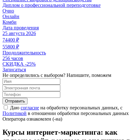
Диплом о профессиональной переподготовке
Очно
Онлайн
Комби
Дата проведения
25 августа 2026
74400
₽
55800
₽
Продолжительность
256 часов
СКИДКА
-25%
Записаться
Не определились с выбором? Напишите, поможем
Отправить
Даю
согласие
на обработку персональных данных, с
Политикой
в отношении обработки персональных данных
Оператора ознакомлен (-на)
Курсы интернет-маркетинга: как