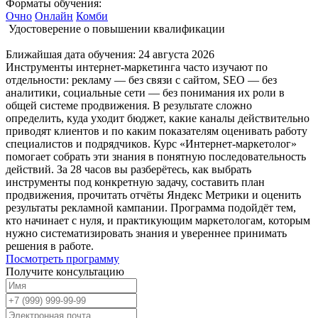
Форматы обучения:
Очно
Онлайн
Комби
Удостоверение о повышении квалификации
Ближайшая дата обучения:
24 августа 2026
Инструменты интернет-маркетинга часто изучают по
отдельности: рекламу — без связи с сайтом, SEO — без
аналитики, социальные сети — без понимания их роли в
общей системе продвижения. В результате сложно
определить, куда уходит бюджет, какие каналы действительно
приводят клиентов и по каким показателям оценивать работу
специалистов и подрядчиков. Курс «Интернет-маркетолог»
помогает собрать эти знания в понятную последовательность
действий. За 28 часов вы разберётесь, как выбрать
инструменты под конкретную задачу, составить план
продвижения, прочитать отчёты Яндекс Метрики и оценить
результаты рекламной кампании. Программа подойдёт тем,
кто начинает с нуля, и практикующим маркетологам, которым
нужно систематизировать знания и увереннее принимать
решения в работе.
Посмотреть программу
Получите консультацию