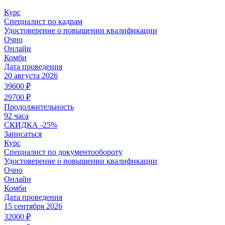
Курс
Специалист по кадрам
Удостоверение о повышении квалификации
Очно
Онлайн
Комби
Дата проведения
20 августа 2026
39600
₽
29700
₽
Продолжительность
92 часа
СКИДКА
-25%
Записаться
Курс
Специалист по документообороту
Удостоверение о повышении квалификации
Очно
Онлайн
Комби
Дата проведения
15 сентября 2026
32000
₽