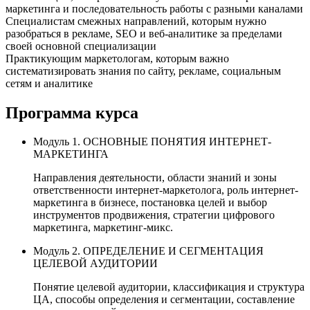
маркетинга и последовательность работы с разными каналами
Специалистам смежных направлений, которым нужно
разобраться в рекламе, SEO и веб-аналитике за пределами
своей основной специализации
Практикующим маркетологам, которым важно
систематизировать знания по сайту, рекламе, социальным
сетям и аналитике
Программа курса
Модуль 1. ОСНОВНЫЕ ПОНЯТИЯ ИНТЕРНЕТ-
МАРКЕТИНГА
Направления деятельности, области знаний и зоны
ответственности интернет-маркетолога, роль интернет-
маркетинга в бизнесе, постановка целей и выбор
инструментов продвижения, стратегии цифрового
маркетинга, маркетинг-микс.
Модуль 2. ОПРЕДЕЛЕНИЕ И СЕГМЕНТАЦИЯ
ЦЕЛЕВОЙ АУДИТОРИИ
Понятие целевой аудитории, классификация и структура
ЦА, способы определения и сегментации, составление