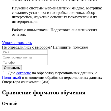
Изучение системы web-аналитики Яндекс. Метрика:
создание, установка и настройка счетчика, обзор
интерфейса, изучение основных показателей и их
интерпретация.
Работа с utm-метками. Подготовка аналитических
отчетов.
Узнать стоимость
Не определились с выбором? Напишите, поможем
Отправить
Даю
согласие
на обработку персональных данных, с
Политикой
в отношении обработки персональных данных
Оператора ознакомлен (-на)
Сравнение форматов обучения
Очный