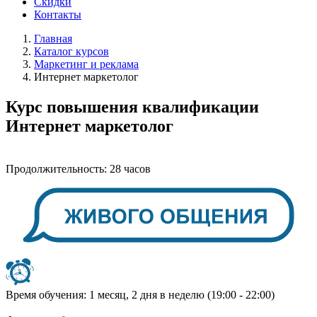
Скидки
Контакты
Главная
Каталог курсов
Маркетинг и реклама
Интернет маркетолог
Курс повышения квалификации
Интернет маркетолог
Продолжительность:
28 часов
Время обучения:
1 месяц, 2 дня в неделю (19:00 - 22:00)