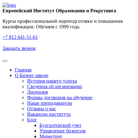
Европейский Институт Образования и Рекрутинга
Курсы профессиональной переподготовки и повышения
квалификации. Обучаем с 1999 года.
+7 812 641‑51‑61
Заказать звонок
Главная
О Бизнес школе
История нашего успеха
Cведения об организации
Лицензия
Формы договоров на обучение
Наши преподаватели
Отзывы о нас
Вакансии института
Блог
Бухгалтерский учет
Управление бизнесом
Маркетинг