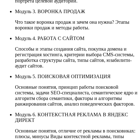
портрета целевой аудитории.
Модуль 3. ВОРОНКА ПРОДАЖ
Что такое воронка продаж и зачем она нужна? Этапы
воронки продаж и методы работы.
Модуль 4. РАБОТА С САЙТОМ
Способы и этапы создания сайта, покупка домена и
регистрация хостинга, критерии выбора CMS-системы,
разработка структуры сайта, типы сайтов, юзабилити-
аудит сайтов.
Модуль 5. ПОИСКОВАЯ ОПТИМИЗАЦИЯ
Основные понятия, принцип работы поисковой
системы, задачи
SEO
-специалиста, семантическое ядро и
алгоритм сбора семантики, факторы и алгоритмы
ранжирования сайтов, анализ поведенческих факторов.
Модуль 6. КОНТЕКСТНАЯ РЕКЛАМА В ЯНДЕКС
ДИРЕКТ
Основные понятия, отличие от рекламы в поисковиках:
плюсы, минусы Виды контекстной рекламы, типы