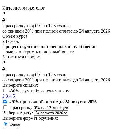
Интернет маркетолог
₽
₽
в рассрочку под 0% на
12
месяцев
со скидкой 20% при полной оплате до
24 августа 2026
Объем курса
28 часов
Процесс обучения построен на живом общении
Поможем вернуть налоговый вычет
Записаться на курс
₽
₽
в рассрочку под 0% на
12
месяцев
со скидкой 20% при полной оплате до
24 августа 2026
Выберите скидку:
-30% двум и более участникам
2
3
4
5
-20% при полной оплате
до 24 августа 2026
в рассрочку 0% на 12 месяцев
Выберите дату:
Выберите формат обучения:
Очное