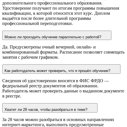
дополнительного профессионального образования.
Удостоверение получают по итогам программы повышения
квалификации, к которой относится этот курс. Диплом
выдаётся после более длительной программы
профессиональной переподготовки.
Можно ли проходить обучение параллельно с работой?
Да. Предусмотрены очный вечерний, онлайн- и
комбинированный форматы. Расписание позволяет совмещать
занятия с рабочим графиком.
Как работодатель может проверить, что я прошёл обучение?
Сведения об удостоверении вносятся в ФИС ФРДО —
федеральный реестр документов об образовании.
Работодатель может проверить данные о выданном документе
в реестре.
Хватит ли 28 часов, чтобы разобраться в теме?
За 28 часов можно разобраться в основных направлениях
интернет-маркетинга, выполнить предусмотренные