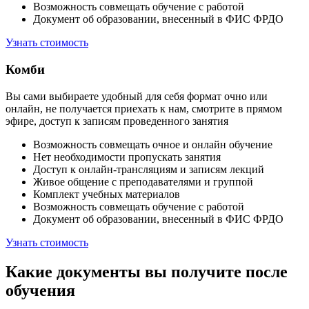
Возможность совмещать обучение с работой
Документ об образовании, внесенный в ФИС ФРДО
Узнать стоимость
Комби
Вы сами выбираете удобный для себя формат очно или
онлайн, не получается приехать к нам, смотрите в прямом
эфире, доступ к записям проведенного занятия
Возможность совмещать очное и онлайн обучение
Нет необходимости пропускать занятия
Доступ к онлайн-трансляциям и записям лекций
Живое общение с преподавателями и группой
Комплект учебных материалов
Возможность совмещать обучение с работой
Документ об образовании, внесенный в ФИС ФРДО
Узнать стоимость
Какие документы вы получите после
обучения