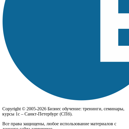
Copyright © 2005-2026 Бизнес обучение: тренинги, семинары,
курсы 1с – Санкт-Петербург (СПб).
Все права защищены, любое использование материалов с
данного сайта запрещено.