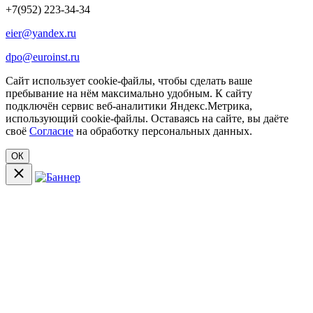
+7(952) 223-34-34
eier@yandex.ru
dpo@euroinst.ru
Сайт использует cookie-файлы, чтобы сделать ваше
пребывание на нём максимально удобным. К cайту
подключён сервис веб-аналитики Яндекс.Метрика,
использующий cookie-файлы. Оставаясь на сайте, вы даёте
своё
Cогласие
на обработку персональных данных.
ОК