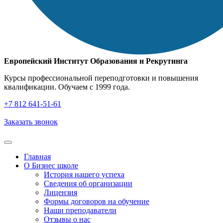
Европейский Институт Образования и Рекрутинга
Курсы профессиональной переподготовки и повышения
квалификации. Обучаем с 1999 года.
+7 812 641‑51‑61
Заказать звонок
Главная
О Бизнес школе
История нашего успеха
Cведения об организации
Лицензия
Формы договоров на обучение
Наши преподаватели
Отзывы о нас