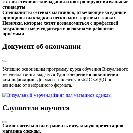
готовят технические задания и контролируют визуальные
стандарты
Специалисты сетевых магазинов, отвечающие за единые
принципы выкладки в нескольких торговых точках
Новички, которые хотят познакомиться с профессией
визуального мерчендайзера и основными рабочими
приёмами
Документ об окончании
Успешно освоившим программу курса обучения Визуального
мерчендайзинга выдается
Удостоверение о повышении
квалификации.
Документ вносится в ФИС ФРДО не
зависимо от выбранного формата.
Слушатели научатся
Самостоятельно выстраивать визуальную презентацию
магазина одежды.