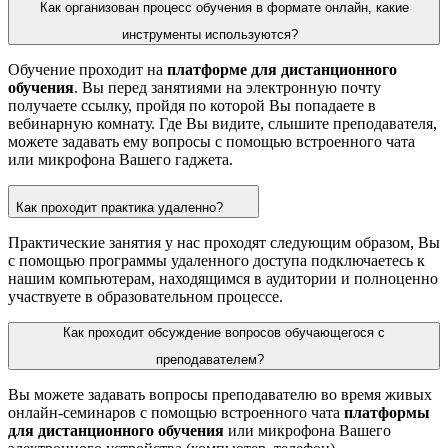
Как организован процесс обучения в формате онлайн, какие
инструменты используются?
Обучение проходит на
платформе для дистанционного
обучения
. Вы перед занятиями на электронную почту
получаете ссылку, пройдя по которой Вы попадаете в
вебинарную комнату. Где Вы видите, слышите преподавателя,
можете задавать ему вопросы с помощью встроенного чата
или микрофона Вашего гаджета.
Как проходит практика удаленно?
Практические занятия у нас проходят следующим образом, Вы
с помощью программы удаленного доступа подключаетесь к
нашим компьютерам, находящимся в аудитории и полноценно
участвуете в образовательном процессе.
Как проходит обсуждение вопросов обучающегося с
преподавателем?
Вы можете задавать вопросы преподавателю во время живых
онлайн-семинаров с помощью встроенного чата
платформы
для дистанционного обучения
или микрофона Вашего