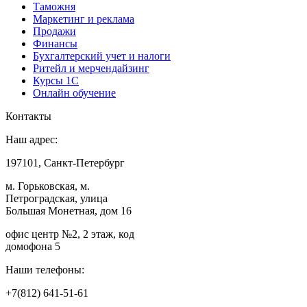
Таможня
Маркетинг и реклама
Продажи
Финансы
Бухгалтерский учет и налоги
Ритейл и мерчендайзинг
Курсы 1С
Онлайн обучение
Контакты
Наш адрес:
197101, Санкт-Петербург
м. Горьковская, м.
Петроградская, улица
Большая Монетная, дом 16
офис центр №2, 2 этаж, код
домофона 5
Наши телефоны:
+7(812) 641-51-61