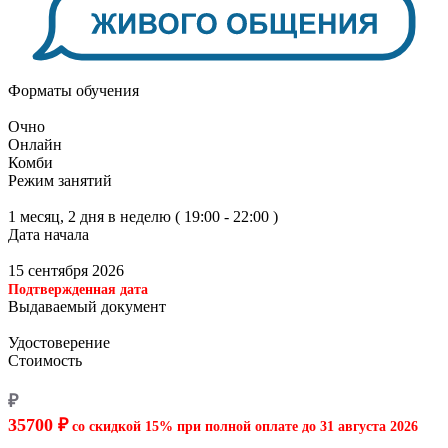
Форматы обучения
Очно
Онлайн
Комби
Режим занятий
1 месяц, 2 дня в неделю ( 19:00 - 22:00 )
Дата начала
15 сентября 2026
Подтвержденная дата
Выдаваемый документ
Удостоверение
Стоимость
₽
35700 ₽
со скидкой 15% при полной оплате до
31 августа 2026