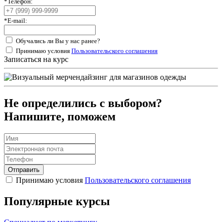
*
Телефон:
*
E-mail:
Обучались ли Вы у нас ранее?
Принимаю условия
Пользовательского соглашения
Записаться на курс
Не определились с выбором?
Напишите, поможем
Отправить
Принимаю условия
Пользовательского соглашения
Популярные курсы