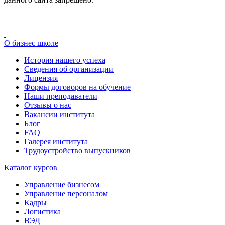
О бизнес школе
История нашего успеха
Cведения об организации
Лицензия
Формы договоров на обучение
Наши преподаватели
Отзывы о нас
Вакансии института
Блог
FAQ
Галерея института
Трудоустройство выпускников
Каталог курсов
Управление бизнесом
Управление персоналом
Кадры
Логистика
ВЭД