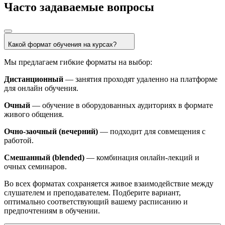
Часто задаваемые вопросы
Какой формат обучения на курсах?
Мы предлагаем гибкие форматы на выбор:
Дистанционный
— занятия проходят удаленно на платформе
для онлайн обучения.
Очный
— обучение в оборудованных аудиториях в формате
живого общения.
Очно‑заочный (вечерний)
— подходит для совмещения с
работой.
Смешанный (blended)
— комбинация онлайн‑лекций и
очных семинаров.
Во всех форматах сохраняется живое взаимодействие между
слушателем и преподавателем. Подберите вариант,
оптимально соответствующий вашему расписанию и
предпочтениям в обучении.