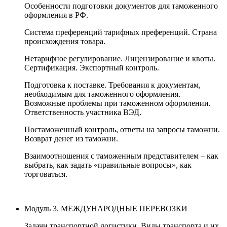
Особенности подготовки документов для таможенного
оформления в РФ.
Система преференций тарифных преференций. Страна
происхождения товара.
Нетарифное регулирование. Лицензирование и квоты.
Сертификация. Экспортный контроль.
Подготовка к поставке. Требования к документам,
необходимым для таможенного оформления.
Возможные проблемы при таможенном оформлении.
Ответственность участника ВЭД.
Постаможенный контроль, ответы на запросы таможни.
Возврат денег из таможни.
Взаимоотношения с таможенным представителем – как
выбрать, как задать «правильные вопросы», как
торговаться.
Модуль 3. МЕЖДУНАРОДНЫЕ ПЕРЕВОЗКИ
Задачи транспортной логистики. Виды транспорта и их