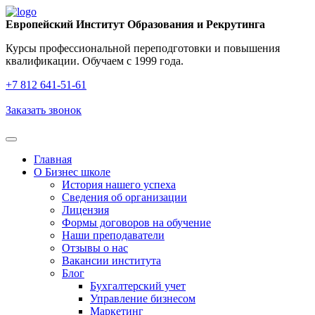
Европейский Институт Образования и Рекрутинга
Курсы профессиональной переподготовки и повышения
квалификации. Обучаем с 1999 года.
+7 812 641‑51‑61
Заказать звонок
Главная
О Бизнес школе
История нашего успеха
Cведения об организации
Лицензия
Формы договоров на обучение
Наши преподаватели
Отзывы о нас
Вакансии института
Блог
Бухгалтерский учет
Управление бизнесом
Маркетинг