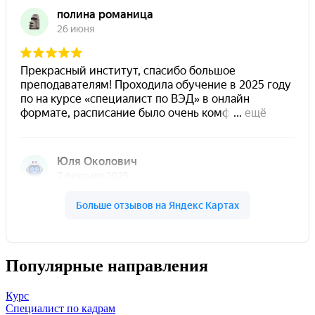
Популярные направления
Курс
Специалист по кадрам