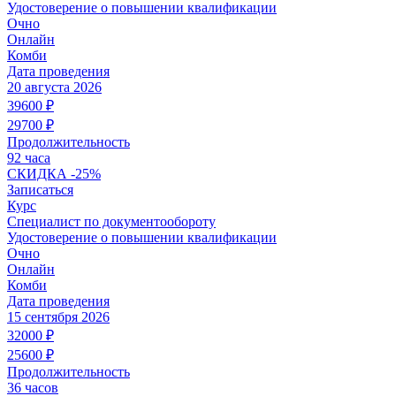
Удостоверение о повышении квалификации
Очно
Онлайн
Комби
Дата проведения
20 августа 2026
39600
₽
29700
₽
Продолжительность
92 часа
СКИДКА
-25%
Записаться
Курс
Специалист по документообороту
Удостоверение о повышении квалификации
Очно
Онлайн
Комби
Дата проведения
15 сентября 2026
32000
₽
25600
₽
Продолжительность
36 часов