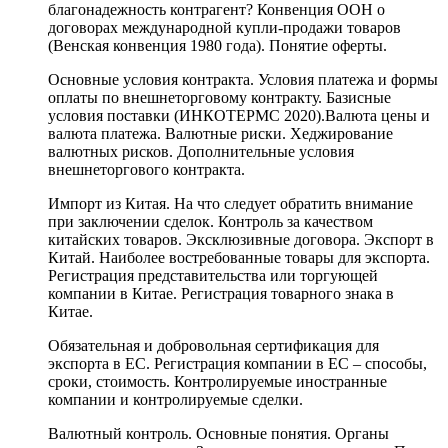
благонадежность контрагент? Конвенция ООН о
договорах международной купли-продажи товаров
(Венская конвенция 1980 года). Понятие оферты.
Основные условия контракта. Условия платежа и формы
оплаты по внешнеторговому контракту. Базисные
условия поставки (ИНКОТЕРМС 2020).Валюта цены и
валюта платежа. Валютные риски. Хеджирование
валютных рисков. Дополнительные условия
внешнеторгового контракта.
Импорт из Китая. На что следует обратить внимание
при заключении сделок. Контроль за качеством
китайских товаров. Эксклюзивные договора. Экспорт в
Китай. Наиболее востребованные товары для экспорта.
Регистрация представительства или торгующей
компании в Китае. Регистрация товарного знака в
Китае.
Обязательная и добровольная сертификация для
экспорта в ЕС. Регистрация компании в ЕС – способы,
сроки, стоимость. Контролируемые иностранные
компании и контролируемые сделки.
Валютный контроль. Основные понятия. Органы