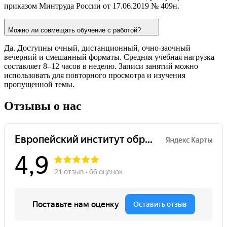
приказом Минтруда России от 17.06.2019 № 409н.
Можно ли совмещать обучение с работой?
Да. Доступны очный, дистанционный, очно-заочный
вечерний и смешанный форматы. Средняя учебная нагрузка
составляет 8–12 часов в неделю. Записи занятий можно
использовать для повторного просмотра и изучения
пропущенной темы.
Отзывы о нас