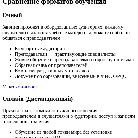
Сравнение форматов обучения
Очный
Занятия проходят в оборудованных аудиториях, каждому
слушателю выдаются учебные материалы, можете свободно
общаться с преподавателем
Комфортные аудитории
Преподаватели — практикующие специалисты
Живое общение с преподавателями и одногруппниками
Обратная связь от преподавателей
Комплект раздаточных материалов
Документ об образовании, внесенный в ФИС ФРДО
Узнать стоимость
Онлайн (Дистанционный)
Прямой эфир, возможность живого общения с
преподавателем и слушателями в аудитории, доступ к записям
проведенного занятия
Обучение из любой точки мира без установки
дополнительного ПО