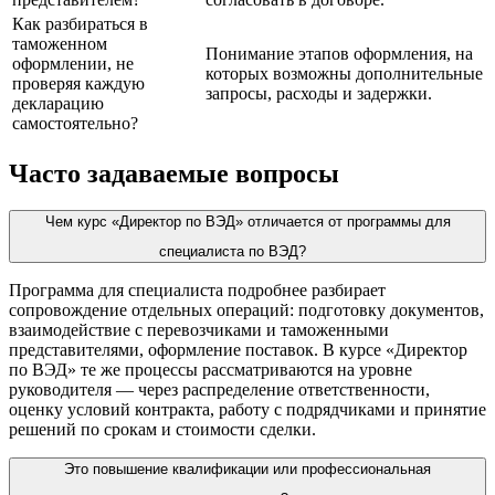
Как разбираться в
таможенном
Понимание этапов оформления, на
оформлении, не
которых возможны дополнительные
проверяя каждую
запросы, расходы и задержки.
декларацию
самостоятельно?
Часто задаваемые вопросы
Чем курс «Директор по ВЭД» отличается от программы для
специалиста по ВЭД?
Программа для специалиста подробнее разбирает
сопровождение отдельных операций: подготовку документов,
взаимодействие с перевозчиками и таможенными
представителями, оформление поставок. В курсе «Директор
по ВЭД» те же процессы рассматриваются на уровне
руководителя — через распределение ответственности,
оценку условий контракта, работу с подрядчиками и принятие
решений по срокам и стоимости сделки.
Это повышение квалификации или профессиональная