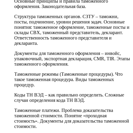
Основные принципы и правила таможенного
оформления. Законодательная база.
Структура таможенных органов. СЗТУ – таможни,
посты, подчинение, уровни решения задач. Основные
понятия: таможенное оформление, таможенные посты и
склады СВХ, таможенный представитель, декларант.
Ответственность таможенного представителя и
декларанта.
Документы для таможенного оформления – инвойс,
упаковочный, экспортная декларация, CMR, TIR. Этапы
таможенного оформления.
Таможенные режимы (Таможенные процедуры). Что
такое таможенная процедура. Виды таможенных
процедур.
Коды ТН ВЭД – как правильно определить. Сложные
случаи определения кода ТН ВЭД.
Таможенные платежи. Проблема доказательства
таможенной стоимости. Понятие «проходная
стоимость». Документы для доказательства таможенной
стоимости.