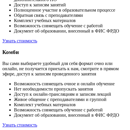
Доступ к записям занятий
Полноценное участие в образовательном процессе
Обратная связь с преподавателями
Комплект учебных материалов
Возможность совмещать обучение с работой
Документ об образовании, внесенный в ФИС ФРДО
Узнать стоимость
Комби
Вы сами выбираете удобный для себя формат очно или
онлайн, не получается приехать к нам, смотрите в прямом
эфире, доступ к записям проведенного занятия
Возможность совмещать очное и онлайн обучение
Нет необходимости пропускать занятия
Доступ к онлайн-трансляциям и записям лекций
Живое общение с преподавателями и группой
Комплект учебных материалов
Возможность совмещать обучение с работой
Документ об образовании, внесенный в ФИС ФРДО
Узнать стоимость