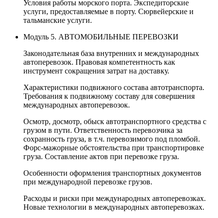
Условия работы морского порта. Экспедиторские
услуги, предоставляемые в порту. Сюрвейерские и
тальманские услуги.
Модуль 5. АВТОМОБИЛЬНЫЕ ПЕРЕВОЗКИ
Законодательная база внутренних и международных
автоперевозок. Правовая компетентность как
инструмент сокращения затрат на доставку.
Характеристики подвижного состава автотранспорта.
Требования к подвижному составу для совершения
международных автоперевозок.
Осмотр, досмотр, обыск автотранспортного средства с
грузом в пути. Ответственность перевозчика за
сохранность груза, в т.ч. перевозимого под пломбой.
Форс-мажорные обстоятельства при транспортировке
груза. Составление актов при перевозке груза.
Особенности оформления транспортных документов
при международной перевозке грузов.
Расходы и риски при международных автоперевозках.
Новые технологии в международных автоперевозках.