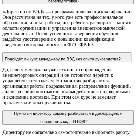
переподготовка?
«Директор по ВЭД» — программа повышения квалификации.
Она рассчитана на тех, у кого уже есть профессиональное
образование и опыт работы, но требуется расширить знания в
области организации и управления внешнеэкономической
деятельностью. После успешного завершения обучения
выдаётся удостоверение о повышении квалификации,
сведения о котором вносятся в ФИС ФРДО.
Подойдёт ли курс менеджеру по ВЭД без опыта руководства?
Да, если у менеджера уже есть опыт сопровождения
внешнеторговых операций и он готовится перейти к
управленческим задачам. На занятиях разбираются
организация работы подразделения, распределение функций,
анализ условий контрактов, взаимодействие с подрядчиками
и экономика поставки. При этом сам курс не заменяет
практический опыт руководства.
Нужно ли директору самому разбираться в декларациях и
определять код ТН ВЭД?
Директору не обязательно самостоятельно выполнять работу