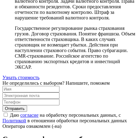
валютного контроля. Задачи валютного контроля. Права
и обязанности резидентов. Сроки предоставления
отчетности по валютному контролю. Штраф за
нарушение требований валютного контроля.
Государственное регулирование рынка страхования
грузов. Договор страхования. Понятие франшиза. Объем
ответственности страховщика. В каких случаях
страховщик не возмещает убытки. Действия при
наступлении страхового события. Право субрагации.
CMR-страхование. Российское агентство по
страхованию экспортных кредитов и инвестиций
ЭКСАР.
Узнать стоимость
Не определились с выбором? Напишите, поможем
Отправить
Даю
согласие
на обработку персональных данных, с
Политикой
в отношении обработки персональных данных
Оператора ознакомлен (-на)