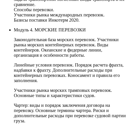
сравнение.
Способы перевозки.
Участники рынка международных перевозок.
Базисы поставки Инкотерм 2020.
Модуль 4. МОРСКИЕ ПЕРЕВОЗКИ
Законодательная база морских перевозок. Участники
рынка морских контейнерных перевозок. Виды
контейнеров. Океанские и фидерные линии,
организация и особенности работы.
Линейные условия перевозок. Порядок расчета фрахта,
надбавки к фрахту. Дополнительные расходы при
контейнерных перевозках. Коносамент и правила его
заполнения.
Участники рынка морских трамповых перевозок.
Основные типы и характеристики судов.
Чартер: виды и порядок заключения договора на
перевозку. Основные термины чартера. Риски и
дополнительные расходы при перевозке судовой партии
груза.