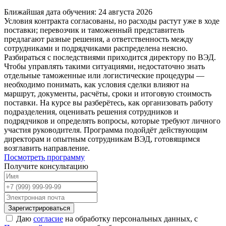
Ближайшая дата обучения:
24 августа 2026
Условия контракта согласованы, но расходы растут уже в ходе
поставки; перевозчик и таможенный представитель
предлагают разные решения, а ответственность между
сотрудниками и подрядчиками распределена неясно.
Разбираться с последствиями приходится директору по ВЭД.
Чтобы управлять такими ситуациями, недостаточно знать
отдельные таможенные или логистические процедуры —
необходимо понимать, как условия сделки влияют на
маршрут, документы, расчёты, сроки и итоговую стоимость
поставки. На курсе вы разберётесь, как организовать работу
подразделения, оценивать решения сотрудников и
подрядчиков и определять вопросы, которые требуют личного
участия руководителя. Программа подойдёт действующим
директорам и опытным сотрудникам ВЭД, готовящимся
возглавить направление.
Посмотреть программу
Получите консультацию
Зарегистрироваться
Даю
согласие
на обработку персональных данных, с