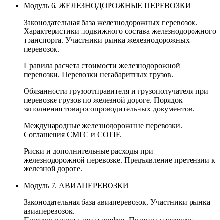
Модуль 6. ЖЕЛЕЗНОДОРОЖНЫЕ ПЕРЕВОЗКИ
Законодательная база железнодорожных перевозок.
Характеристики подвижного состава железнодорожного
транспорта. Участники рынка железнодорожных
перевозок.
Правила расчета стоимости железнодорожной
перевозки. Перевозки негабаритных грузов.
Обязанности грузоотправителя и грузополучателя при
перевозке грузов по железной дороге. Порядок
заполнения товаросопроводительных документов.
Международные железнодорожные перевозки.
Соглашения СМГС и COTIF.
Риски и дополнительные расходы при
железнодорожной перевозке. Предъявление претензии к
железной дороге.
Модуль 7. АВИАПЕРЕВОЗКИ
Законодательная база авиаперевозок. Участники рынка
авиаперевозок.
Порядок расчета авиатарифов. Правила перевозки