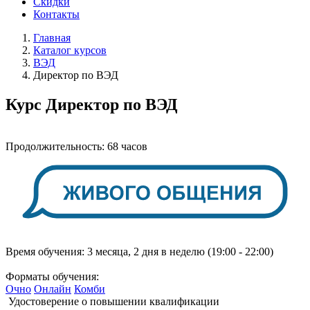
Скидки
Контакты
Главная
Каталог курсов
ВЭД
Директор по ВЭД
Курс
Директор по ВЭД
Продолжительность:
68 часов
Время обучения:
3 месяца, 2 дня в неделю (19:00 - 22:00)
Форматы обучения:
Очно
Онлайн
Комби
Удостоверение о повышении квалификации