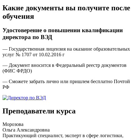
Какие документы вы получите после
обучения
Удостоверение о повышении квалификации
директора по ВЭД
— Государственная лицензия на оказание образовательных
услуг № 1707 от 10.02.2016 г
— Документ вносится в Федеральный реестр документов
(ФИС ФРДО)
— Сможете забрать лично или пришлем бесплатно Почтой
РФ
Преподаватели курса
Морозова
Ольга Александровна
Практикующий специалист, эксперт в сфере логистики,