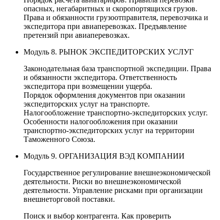
опасных, негабаритных и скоропортящихся грузов.
Права и обязанности грузоотправителя, перевозчика и
экспедитора при авиаперевозках. Предъявление
претензий при авиаперевозках.
Модуль 8. РЫНОК ЭКСПЕДИТОРСКИХ УСЛУГ
Законодательная база транспортной экспедиции. Права
и обязанности экспедитора. Ответственность
экспедитора при возмещении ущерба.
Порядок оформления документов при оказании
экспедиторских услуг на транспорте.
Налогообложение транспортно-экспедиторских услуг.
Особенности налогообложения при оказании
транспортно-экспедиторских услуг на территории
Таможенного Союза.
Модуль 9. ОРГАНИЗАЦИЯ ВЭД КОМПАНИИ
Государственное регулирование внешнеэкономической
деятельности. Риски во внешнеэкономической
деятельности. Управление рисками при организации
внешнеторговой поставки.
Поиск и выбор контрагента. Как проверить