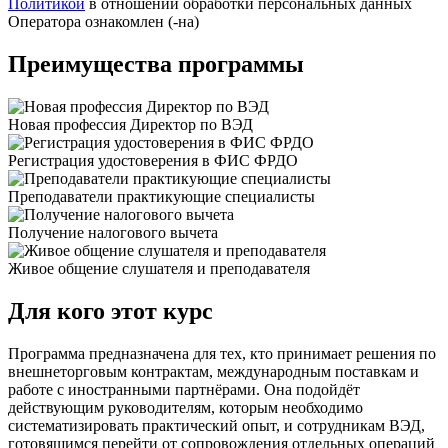
Политикой
в отношении обработки персональных данных
Оператора ознакомлен (-на)
Преимущества программы
Новая профессия Директор по ВЭД
Регистрация удостоверения в ФИС ФРДО
Преподаватели практикующие специалисты
Получение налогового вычета
Живое общение слушателя и преподавателя
Для кого этот курс
Программа предназначена для тех, кто принимает решения по
внешнеторговым контрактам, международным поставкам и
работе с иностранными партнёрами. Она подойдёт
действующим руководителям, которым необходимо
систематизировать практический опыт, и сотрудникам ВЭД,
готовящимся перейти от сопровождения отдельных операций