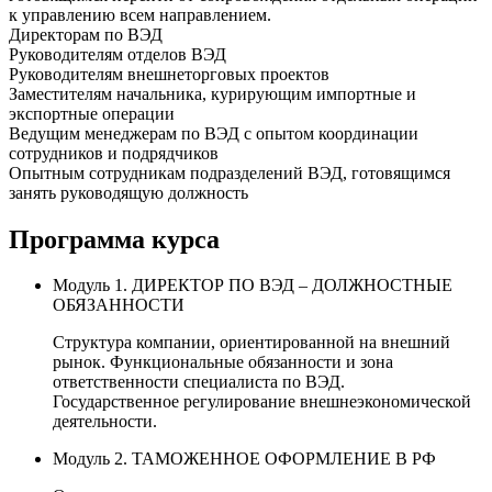
к управлению всем направлением.
Директорам по ВЭД
Руководителям отделов ВЭД
Руководителям внешнеторговых проектов
Заместителям начальника, курирующим импортные и
экспортные операции
Ведущим менеджерам по ВЭД с опытом координации
сотрудников и подрядчиков
Опытным сотрудникам подразделений ВЭД, готовящимся
занять руководящую должность
Программа курса
Модуль 1. ДИРЕКТОР ПО ВЭД – ДОЛЖНОСТНЫЕ
ОБЯЗАННОСТИ
Структура компании, ориентированной на внешний
рынок. Функциональные обязанности и зона
ответственности специалиста по ВЭД.
Государственное регулирование внешнеэкономической
деятельности.
Модуль 2. ТАМОЖЕННОЕ ОФОРМЛЕНИЕ В РФ