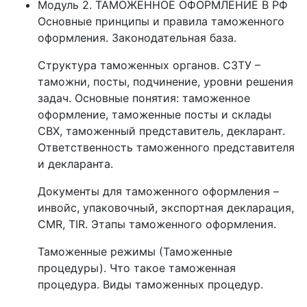
Модуль 2. ТАМОЖЕННОЕ ОФОРМЛЕНИЕ В РФ
Основные принципы и правила таможенного
оформления. Законодательная база.
Структура таможенных органов. СЗТУ –
таможни, посты, подчинение, уровни решения
задач. Основные понятия: таможенное
оформление, таможенные посты и склады
СВХ, таможенный представитель, декларант.
Ответственность таможенного представителя
и декларанта.
Документы для таможенного оформления –
инвойс, упаковочный, экспортная декларация,
CMR, TIR. Этапы таможенного оформления.
Таможенные режимы (Таможенные
процедуры). Что такое таможенная
процедура. Виды таможенных процедур.