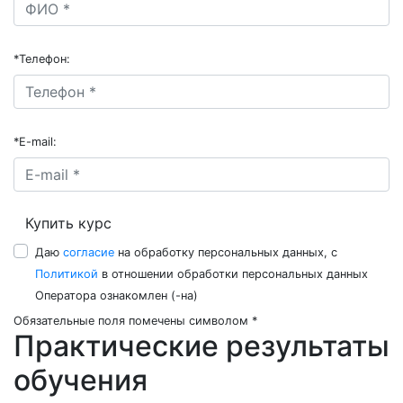
*
Телефон:
*
E-mail:
Купить курс
Даю
согласие
на обработку персональных данных, с
Политикой
в отношении обработки персональных данных
Оператора ознакомлен (-на)
Обязательные поля помечены символом *
Практические результаты
обучения