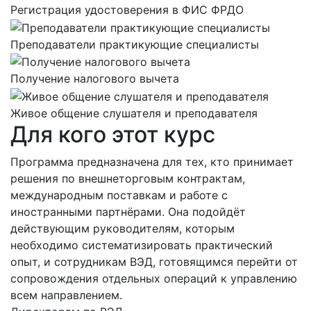
Регистрация удостоверения в ФИС ФРДО
Преподаватели практикующие специалисты
Получение налогового вычета
Живое общение слушателя и преподавателя
Для кого этот курс
Программа предназначена для тех, кто принимает
решения по внешнеторговым контрактам,
международным поставкам и работе с
иностранными партнёрами. Она подойдёт
действующим руководителям, которым
необходимо систематизировать практический
опыт, и сотрудникам ВЭД, готовящимся перейти от
сопровождения отдельных операций к управлению
всем направлением.