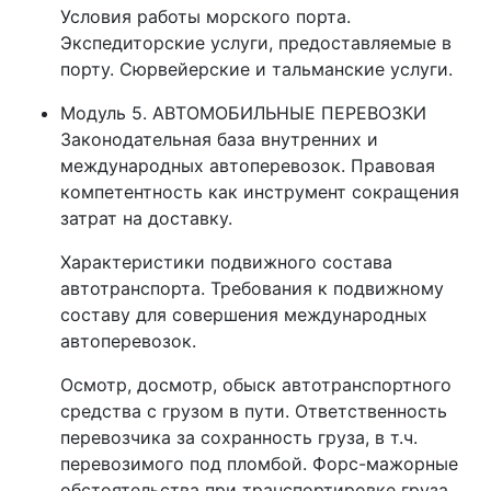
Условия работы морского порта.
Экспедиторские услуги, предоставляемые в
порту. Сюрвейерские и тальманские услуги.
Модуль 5. АВТОМОБИЛЬНЫЕ ПЕРЕВОЗКИ
Законодательная база внутренних и
международных автоперевозок. Правовая
компетентность как инструмент сокращения
затрат на доставку.
Характеристики подвижного состава
автотранспорта. Требования к подвижному
составу для совершения международных
автоперевозок.
Осмотр, досмотр, обыск автотранспортного
средства с грузом в пути. Ответственность
перевозчика за сохранность груза, в т.ч.
перевозимого под пломбой. Форс-мажорные
обстоятельства при транспортировке груза.