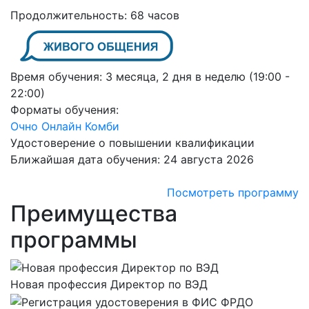
Продолжительность:
68 часов
Время обучения:
3 месяца, 2 дня в неделю (19:00 -
22:00)
Форматы обучения:
Очно
Онлайн
Комби
Удостоверение о повышении квалификации
Ближайшая дата обучения:
24 августа 2026
Посмотреть программу
Преимущества
программы
Новая профессия Директор по ВЭД