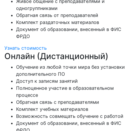
Живое общение с преподавателями и
одногруппниками
Обратная связь от преподавателей
Комплект раздаточных материалов
Документ об образовании, внесенный в ФИС
ФРДО
Узнать стоимость
Онлайн (Дистанционный)
Обучение из любой точки мира без установки
дополнительного ПО
Доступ к записям занятий
Полноценное участие в образовательном
процессе
Обратная связь с преподавателями
Комплект учебных материалов
Возможность совмещать обучение с работой
Документ об образовании, внесенный в ФИС
ФРДО