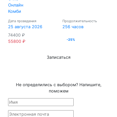
Онлайн
Комби
Дата проведения
Продолжительность
25 августа 2026
256 часов
74400
₽
-25%
55800
₽
Записаться
Не определились с выбором? Напишите,
поможем