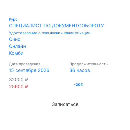
Курс
СПЕЦИАЛИСТ ПО ДОКУМЕНТООБОРОТУ
Удостоверение о повышении квалификации
Очно
Онлайн
Комби
Дата проведения
Продолжительность
15 сентября 2026
36 часов
32000
₽
-20%
25600
₽
Записаться