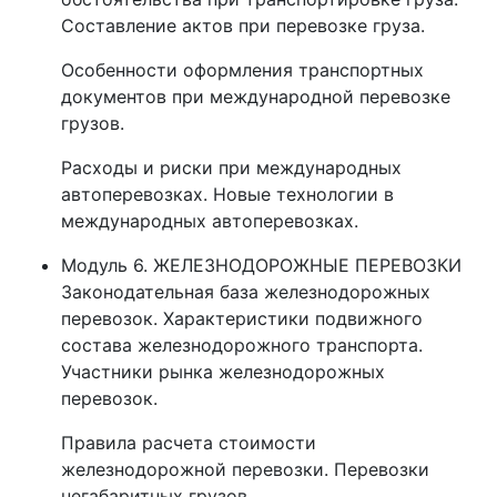
Составление актов при перевозке груза.
Особенности оформления транспортных
документов при международной перевозке
грузов.
Расходы и риски при международных
автоперевозках. Новые технологии в
международных автоперевозках.
Модуль 6. ЖЕЛЕЗНОДОРОЖНЫЕ ПЕРЕВОЗКИ
Законодательная база железнодорожных
перевозок. Характеристики подвижного
состава железнодорожного транспорта.
Участники рынка железнодорожных
перевозок.
Правила расчета стоимости
железнодорожной перевозки. Перевозки
негабаритных грузов.