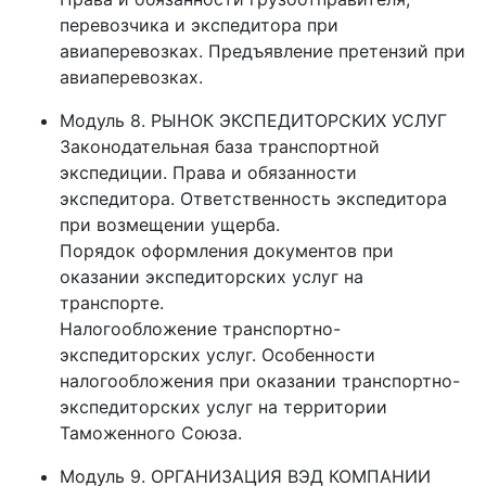
перевозчика и экспедитора при
авиаперевозках. Предъявление претензий при
авиаперевозках.
Модуль 8. РЫНОК ЭКСПЕДИТОРСКИХ УСЛУГ
Законодательная база транспортной
экспедиции. Права и обязанности
экспедитора. Ответственность экспедитора
при возмещении ущерба.
Порядок оформления документов при
оказании экспедиторских услуг на
транспорте.
Налогообложение транспортно-
экспедиторских услуг. Особенности
налогообложения при оказании транспортно-
экспедиторских услуг на территории
Таможенного Союза.
Модуль 9. ОРГАНИЗАЦИЯ ВЭД КОМПАНИИ