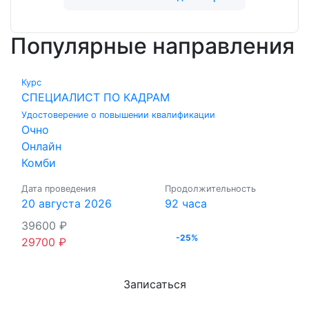
Популярные направления
Курс
СПЕЦИАЛИСТ ПО КАДРАМ
Удостоверение о повышении квалификации
Очно
Онлайн
Комби
Дата проведения
Продолжительность
20 августа 2026
92 часа
39600
₽
-25%
29700
₽
Записаться