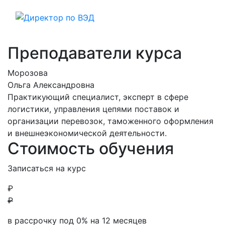
Преподаватели курса
Морозова
Ольга Александровна
Практикующий специалист, эксперт в сфере
логистики, управления цепями поставок и
организации перевозок, таможенного оформления
и внешнеэкономической деятельности.
Стоимость обучения
Записаться на курс
₽
₽
в рассрочку под 0% на
12
месяцев