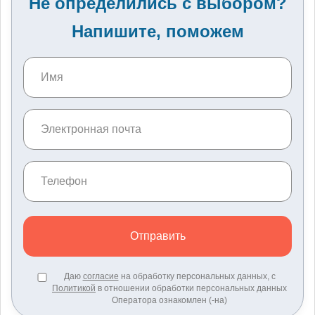
Не определились с выбором?
Напишите, поможем
Отправить
Даю
согласие
на обработку персональных данных, с
Политикой
в отношении обработки персональных данных
Оператора ознакомлен (-на)