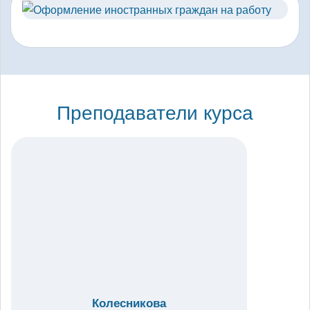
Преподаватели курса
Колесникова