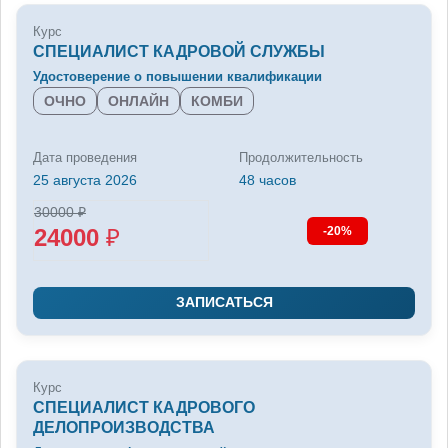
Курс
СПЕЦИАЛИСТ КАДРОВОЙ СЛУЖБЫ
Удостоверение о повышении квалификации
ОЧНО
ОНЛАЙН
КОМБИ
Дата проведения
Продолжительность
25 августа 2026
48 часов
30000
₽
24000
₽
-20%
ЗАПИСАТЬСЯ
Курс
СПЕЦИАЛИСТ КАДРОВОГО
ДЕЛОПРОИЗВОДСТВА