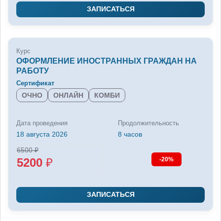
ЗАПИСАТЬСЯ
Курс
ОФОРМЛЕНИЕ ИНОСТРАННЫХ ГРАЖДАН НА
РАБОТУ
Сертификат
ОЧНО
ОНЛАЙН
КОМБИ
Дата проведения
Продолжительность
18 августа 2026
8 часов
6500
₽
5200
₽
-20%
ЗАПИСАТЬСЯ