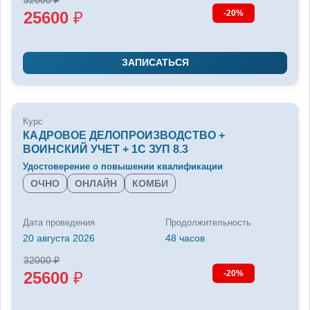
25600
₽
-20%
ЗАПИСАТЬСЯ
Курс
КАДРОВОЕ ДЕЛОПРОИЗВОДСТВО +
ВОИНСКИЙ УЧЕТ + 1С ЗУП 8.3
Удостоверение о повышении квалификации
ОЧНО
ОНЛАЙН
КОМБИ
Дата проведения
Продолжительность
20 августа 2026
48 часов
32000
₽
25600
₽
-20%