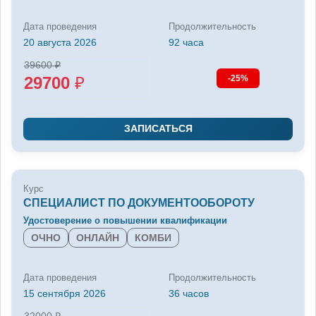
Дата проведения
Продолжительность
20 августа 2026
92 часа
39600
₽
29700
₽
-25%
ЗАПИСАТЬСЯ
Курс
СПЕЦИАЛИСТ ПО ДОКУМЕНТООБОРОТУ
Удостоверение о повышении квалификации
ОЧНО
ОНЛАЙН
КОМБИ
Дата проведения
Продолжительность
15 сентября 2026
36 часов
32000
₽