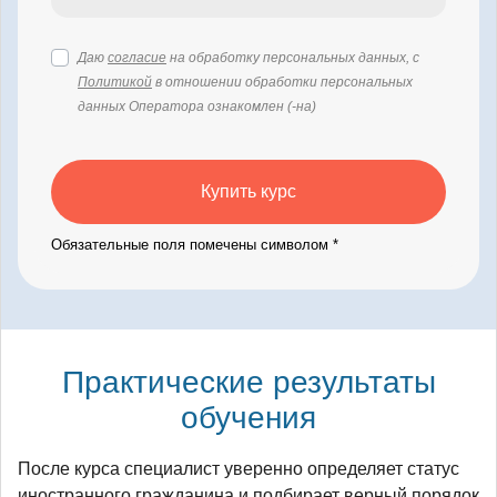
Даю
согласие
на обработку персональных данных, с
Политикой
в отношении обработки персональных
данных Оператора ознакомлен (-на)
Купить курс
Обязательные поля помечены символом *
Практические результаты
обучения
После курса специалист уверенно определяет статус
иностранного гражданина и подбирает верный порядок