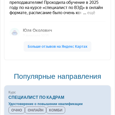
Популярные направления
Курс
СПЕЦИАЛИСТ ПО КАДРАМ
Удостоверение о повышении квалификации
ОЧНО
ОНЛАЙН
КОМБИ