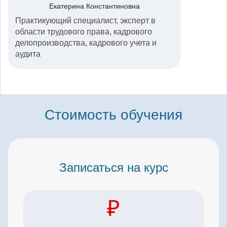
Екатерина Константиновна
Практикующий специалист, эксперт в
области трудового права, кадрового
делопроизводства, кадрового учета и
аудита
Стоимость обучения
Записаться на курс
₽