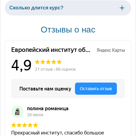
Сколько длится курс?
Отзывы о нас