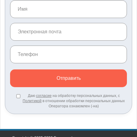
Отправить
Даю
согласие
на обработку персональных данных, с
Политикой
в отношении обработки персональных данных
Оператора ознакомлен (-на)