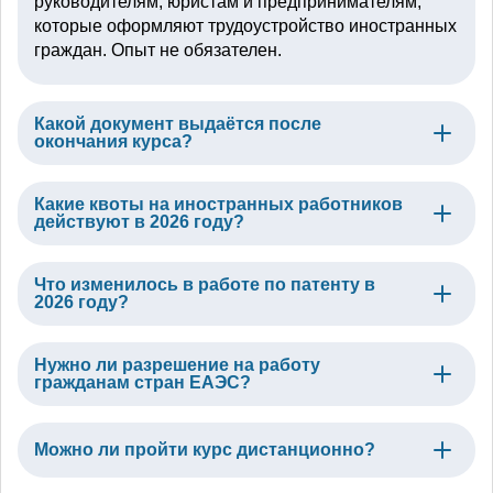
руководителям, юристам и предпринимателям,
которые оформляют трудоустройство иностранных
граждан. Опыт не обязателен.
Какой документ выдаётся после
окончания курса?
Какие квоты на иностранных работников
действуют в 2026 году?
Что изменилось в работе по патенту в
2026 году?
Нужно ли разрешение на работу
гражданам стран ЕАЭС?
Можно ли пройти курс дистанционно?