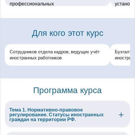
Для кого этот курс
Сотрудников отдела кадров, ведущих учёт
Бухгалте
иностранных работников
иностран
Программа курса
Тема 1. Нормативно-правовое
регулирование. Статусы иностранных
граждан на территории РФ.