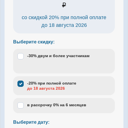
₽
со скидкой 20% при полной оплате
до
18 августа 2026
Выберите скидку:
-30% двум и более участникам
-20% при полной оплате
до 18 августа 2026
в рассрочку 0% на 6 месяцев
Выберите дату: