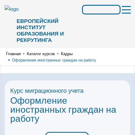
ЕВРОПЕЙСКИЙ
ИНСТИТУТ
ОБРАЗОВАНИЯ И
РЕКРУТИНГА
Главная
Каталог курсов
Кадры
Оформление иностранных граждан на работу
Курс миграционного учета
Оформление
иностранных граждан на
работу