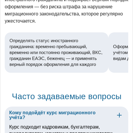
оформления — без риска штрафа за нарушение
миграционного законодательства, которое регулярно
ужесточается.
Определять статус иностранного
гражданина: временно пребывающий,
Оформлят
временно или постоянно проживающий, ВКС,
учётом д
гражданин ЕАЭС, беженец — и применять
видам де
верный порядок оформления для каждого
Часто задаваемые вопросы
Кому подойдёт курс миграционного
учёта?
Курс подходит кадровикам, бухгалтерам,