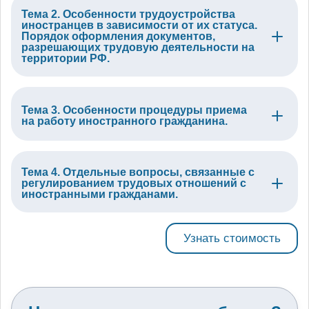
Тема 2. Особенности трудоустройства
иностранцев в зависимости от их статуса.
Порядок оформления документов,
разрешающих трудовую деятельности на
территории РФ.
Тема 3. Особенности процедуры приема
на работу иностранного гражданина.
Тема 4. Отдельные вопросы, связанные с
регулированием трудовых отношений с
иностранными гражданами.
Узнать стоимость