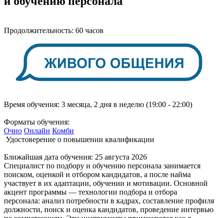
и обучению персонала
Продолжительность:
60 часов
Время обучения:
3 месяца, 2 дня в неделю (19:00 - 22:00)
Форматы обучения:
Очно
Онлайн
Комби
Удостоверение о повышении квалификации
Ближайшая дата обучения:
25 августа 2026
Специалист по подбору и обучению персонала занимается
поиском, оценкой и отбором кандидатов, а после найма
участвует в их адаптации, обучении и мотивации. Основной
акцент программы — технологии подбора и отбора
персонала: анализ потребности в кадрах, составление профиля
должности, поиск и оценка кандидатов, проведение интервью