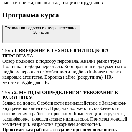
навыки поиска, оценки и адаптации сотрудников
Программа курса
Технологии подбора и отбора персонала
28 часов
Тема 1. ВВЕДЕНИЕ В ТЕХНОЛОГИИ ПОДБОРА
ПЕРСОНАЛА.
Обзор подходов к подбору персонала. Анализ рынка труда.
Политика подбора персонала. Корпоративные документы по
подбору персонала. Особенности подбора in-house и через
кадровые агентства. Воронка найма (рекрутинга). HR-
метрики. Agile для HR.
Тема 2. МЕТОДЫ ОПРЕДЕЛЕНИЯ ТРЕБОВАНИЙ К
РАБОТНИКУ.
Заявка на поиск. Особенности взаимодействие с Заказчиком/
внутренним клиентом. Профиль должности: особенности
составления и работы с профилем. Компетенции: структура,
расшифровка, поведенческие индикаторы. Примеры моделей
компетенций. Разработка профилей должностей.
Практическая работа – создание профиля должности.