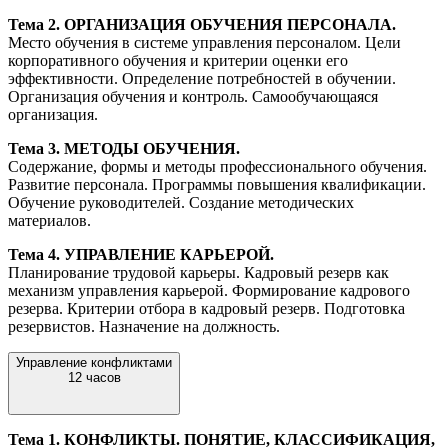
Тема 2. ОРГАНИЗАЦИЯ ОБУЧЕНИЯ ПЕРСОНАЛА.
Место обучения в системе управления персоналом. Цели
корпоративного обучения и критерии оценки его
эффективности. Определение потребностей в обучении.
Организация обучения и контроль. Самообучающаяся
организация.
Тема 3. МЕТОДЫ ОБУЧЕНИЯ.
Содержание, формы и методы профессионального обучения.
Развитие персонала. Программы повышения квалификации.
Обучение руководителей. Создание методических
материалов.
Тема 4. УПРАВЛЕНИЕ КАРЬЕРОЙ.
Планирование трудовой карьеры. Кадровый резерв как
механизм управления карьерой. Формирование кадрового
резерва. Критерии отбора в кадровый резерв. Подготовка
резервистов. Назначение на должность.
Управление конфликтами
12 часов
Тема 1. КОНФЛИКТЫ. ПОНЯТИЕ, КЛАССИФИКАЦИЯ,