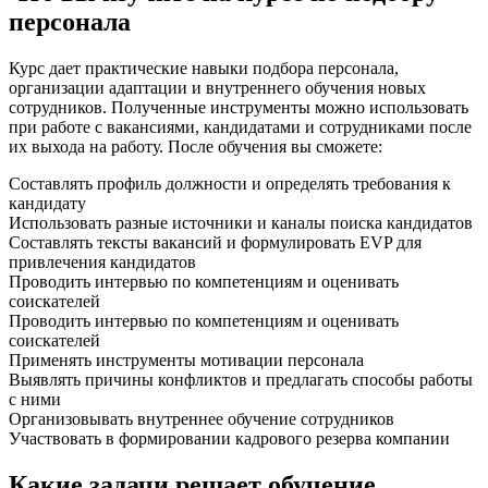
персонала
Курс дает практические навыки подбора персонала,
организации адаптации и внутреннего обучения новых
сотрудников. Полученные инструменты можно использовать
при работе с вакансиями, кандидатами и сотрудниками после
их выхода на работу. После обучения вы сможете:
Составлять профиль должности и определять требования к
кандидату
Использовать разные источники и каналы поиска кандидатов
Составлять тексты вакансий и формулировать EVP для
привлечения кандидатов
Проводить интервью по компетенциям и оценивать
соискателей
Проводить интервью по компетенциям и оценивать
соискателей
Применять инструменты мотивации персонала
Выявлять причины конфликтов и предлагать способы работы
с ними
Организовывать внутреннее обучение сотрудников
Участвовать в формировании кадрового резерва компании
Какие задачи решает обучение