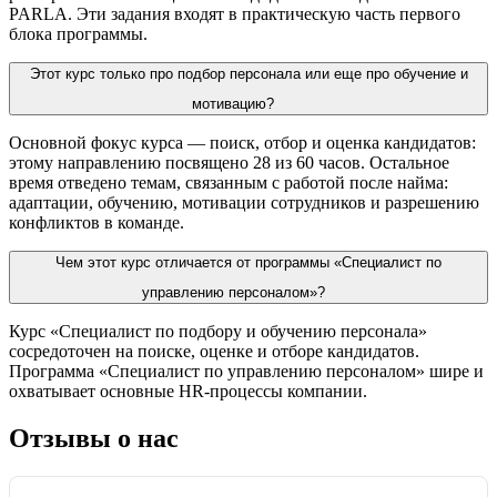
PARLA. Эти задания входят в практическую часть первого
блока программы.
Этот курс только про подбор персонала или еще про обучение и
мотивацию?
Основной фокус курса — поиск, отбор и оценка кандидатов:
этому направлению посвящено 28 из 60 часов. Остальное
время отведено темам, связанным с работой после найма:
адаптации, обучению, мотивации сотрудников и разрешению
конфликтов в команде.
Чем этот курс отличается от программы «Специалист по
управлению персоналом»?
Курс «Специалист по подбору и обучению персонала»
сосредоточен на поиске, оценке и отборе кандидатов.
Программа «Специалист по управлению персоналом» шире и
охватывает основные HR-процессы компании.
Отзывы о нас