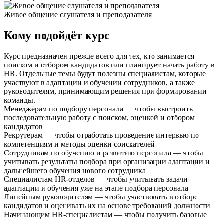
Живое общение слушателя и преподавателя
Кому подойдёт курс
Курс предназначен прежде всего для тех, кто занимается
поиском и отбором кандидатов или планирует начать работу в
HR. Отдельные темы будут полезны специалистам, которые
участвуют в адаптации и обучении сотрудников, а также
руководителям, принимающим решения при формировании
команды.
Менеджерам по подбору персонала — чтобы выстроить
последовательную работу с поиском, оценкой и отбором
кандидатов
Рекрутерам — чтобы отработать проведение интервью по
компетенциям и методы оценки соискателей
Сотрудникам по обучению и развитию персонала — чтобы
учитывать результаты подбора при организации адаптации и
дальнейшего обучения нового сотрудника
Специалистам HR-отделов — чтобы учитывать задачи
адаптации и обучения уже на этапе подбора персонала
Линейным руководителям — чтобы участвовать в отборе
кандидатов и оценивать их на основе требований должности
Начинающим HR-специалистам — чтобы получить базовые