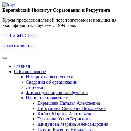
Европейский Институт Образования и Рекрутинга
Курсы профессиональной переподготовки и повышения
квалификации. Обучаем с 1999 года.
+7 812 641‑51‑61
Заказать звонок
Главная
О Бизнес школе
История нашего успеха
Cведения об организации
Лицензия
Формы договоров на обучение
Наши преподаватели
Ехрышева Наталья Алексеевна
Петрушина Светлана Николаевна
Кибик Марина Анатольевна
Тубанова Юлия Борисовна
Щипунова Марина Александровна
Гозман Евгения Николаевна