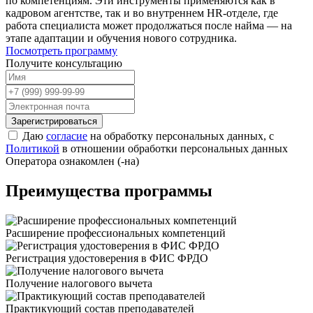
по компетенциям. Эти инструменты применяются как в
кадровом агентстве, так и во внутреннем HR-отделе, где
работа специалиста может продолжаться после найма — на
этапе адаптации и обучения нового сотрудника.
Посмотреть программу
Получите консультацию
Зарегистрироваться
Даю
согласие
на обработку персональных данных, с
Политикой
в отношении обработки персональных данных
Оператора ознакомлен (-на)
Преимущества программы
Расширение профессиональных компетенций
Регистрация удостоверения в ФИС ФРДО
Получение налогового вычета
Практикующий состав преподавателей