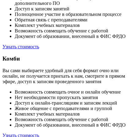
дополнительного ПО
Доступ к записям занятий
Полноценное участие в образовательном процессе
Обратная связь с преподавателями
Комплект учебных материалов
Возможность совмещать обучение с работой
Документ об образовании, внесенный в ФИС ФРДО
Узнать стоимость
Комби
Вы сами выбираете удобный для себя формат очно или
онлайн, не получается приехать к нам, смотрите в прямом
эфире, доступ к записям проведенного занятия
Возможность совмещать очное и онлайн обучение
Нет необходимости пропускать занятия
Доступ к онлайн-трансляциям и записям лекций
Живое общение с преподавателями и группой
Комплект учебных материалов
Возможность совмещать обучение с работой
Документ об образовании, внесенный в ФИС ФРДО
Узнать стоимость