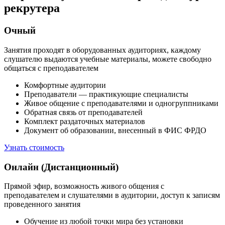
рекрутера
Очный
Занятия проходят в оборудованных аудиториях, каждому
слушателю выдаются учебные материалы, можете свободно
общаться с преподавателем
Комфортные аудитории
Преподаватели — практикующие специалисты
Живое общение с преподавателями и одногруппниками
Обратная связь от преподавателей
Комплект раздаточных материалов
Документ об образовании, внесенный в ФИС ФРДО
Узнать стоимость
Онлайн (Дистанционный)
Прямой эфир, возможность живого общения с
преподавателем и слушателями в аудитории, доступ к записям
проведенного занятия
Обучение из любой точки мира без установки