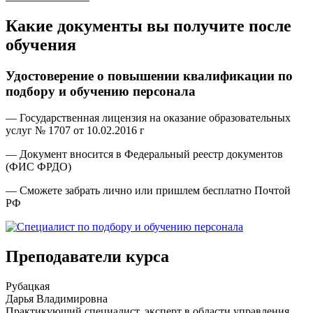
Какие документы вы получите после
обучения
Удостоверение о повышении квалификации по
подбору и обучению персонала
— Государственная лицензия на оказание образовательных
услуг № 1707 от 10.02.2016 г
— Документ вносится в Федеральный реестр документов
(ФИС ФРДО)
— Сможете забрать лично или пришлем бесплатно Почтой
РФ
Преподаватели курса
Рубацкая
Дарья Владимировна
Практикующий специалист, эксперт в области управления