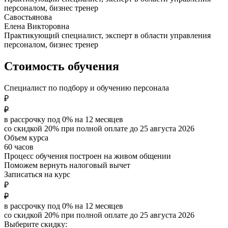
персоналом, бизнес тренер
Савостьянова
Елена Викторовна
Практикующий специалист, эксперт в области управления
персоналом, бизнес тренер
Стоимость обучения
Специалист по подбору и обучению персонала
₽
₽
в рассрочку под 0% на
12
месяцев
со скидкой 20% при полной оплате до
25 августа 2026
Объем курса
60 часов
Процесс обучения построен на живом общении
Поможем вернуть налоговый вычет
Записаться на курс
₽
₽
в рассрочку под 0% на
12
месяцев
со скидкой 20% при полной оплате до
25 августа 2026
Выберите скидку: