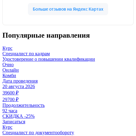
Популярные направления
Курс
Специалист по кадрам
Удостоверение о повышении квалификации
Очно
Онлайн
Комби
Дата проведения
20 августа 2026
39600
₽
29700
₽
Продолжительность
92 часа
СКИДКА
-25%
Записаться
Курс
Специалист по документообороту