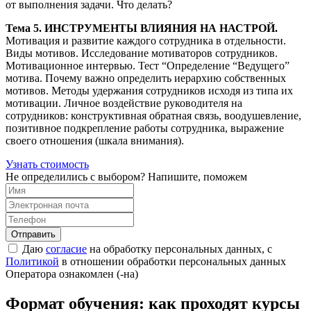
от выполнения задачи. Что делать?
Тема 5. ИНСТРУМЕНТЫ ВЛИЯНИЯ НА НАСТРОЙ.
Мотивация и развитие каждого сотрудника в отдельности.
Виды мотивов. Исследование мотиваторов сотрудников.
Мотивационное интервью. Тест “Определение “Ведущего”
мотива. Почему важно определить иерархию собственных
мотивов. Методы удержания сотрудников исходя из типа их
мотивации. Личное воздействие руководителя на
сотрудников: конструктивная обратная связь, воодушевление,
позитивное подкрепление работы сотрудника, выражение
своего отношения (шкала внимания).
Узнать стоимость
Не определились с выбором? Напишите, поможем
Отправить
Даю
согласие
на обработку персональных данных, с
Политикой
в отношении обработки персональных данных
Оператора ознакомлен (-на)
Формат обучения: как проходят курсы