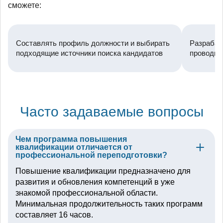
сможете:
Составлять профиль должности и выбирать
Разрабат
подходящие источники поиска кандидатов
проводит
Часто задаваемые вопросы
Чем программа повышения
квалификации отличается от
профессиональной переподготовки?
Повышение квалификации предназначено для
развития и обновления компетенций в уже
знакомой профессиональной области.
Минимальная продолжительность таких программ
составляет 16 часов.