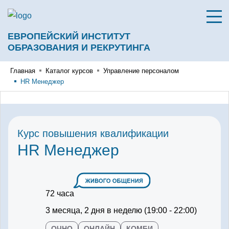
ЕВРОПЕЙСКИЙ ИНСТИТУТ
ОБРАЗОВАНИЯ И РЕКРУТИНГА
Главная
Каталог курсов
Управление персоналом
HR Менеджер
Курс повышения квалификации
HR Менеджер
72 часа
3 месяца, 2 дня в неделю (19:00 - 22:00)
ОЧНО
ОНЛАЙН
КОМБИ