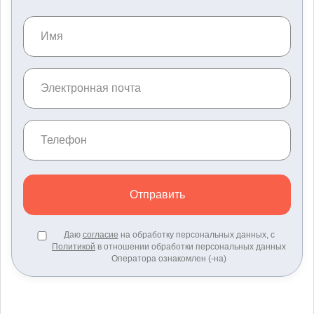
Отправить
Даю
согласие
на обработку персональных данных, с
Политикой
в отношении обработки персональных данных
Оператора ознакомлен (-на)