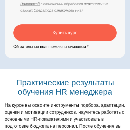
Политикой
в отношении обработки персональных
данных Оператора ознакомлен (-на)
Купить курс
Обязательные поля помечены символом *
Практические результаты
обучения HR менеджера
На курсе вы освоите инструменты подбора, адаптации,
оценки и мотивации сотрудников, научитесь работать с
основными HR-показателями и участвовать в
подготовке бюджета на персонал. После обучения вы