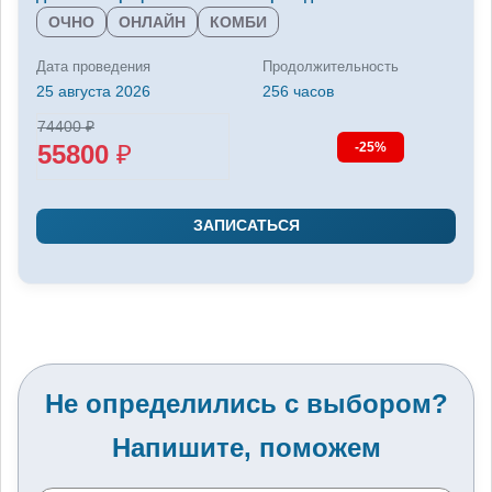
ОЧНО
ОНЛАЙН
КОМБИ
Дата проведения
Продолжительность
25 августа 2026
256 часов
74400
₽
55800
₽
-25%
ЗАПИСАТЬСЯ
Не определились с выбором?
Напишите, поможем