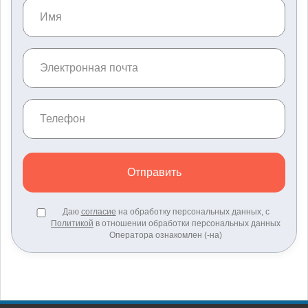
Отправить
Даю
согласие
на обработку персональных данных, с
Политикой
в отношении обработки персональных данных
Оператора ознакомлен (-на)