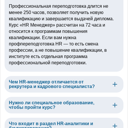
Профессиональная переподготовка длится не
менее 250 часов, позволяет получить новую
квалификацию и завершается выдачей диплома.
Курс «HR Менеджер» рассчитан на 72 часа и
относится к программам повышения
квалификации. Если вам нужна
профпереподготовка HR — то есть смена
профессии, а не повышение квалификации, в
институте есть отдельная программа
профессиональной переподготовки.
Чем HR-менеджер отличается от
рекрутера и кадрового специалиста?
Нужно ли специальное образование,
чтобы пройти курс?
Что входит в раздел HR-аналитики и