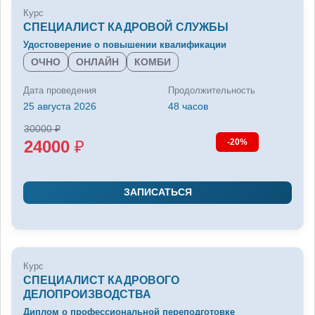
Курс
СПЕЦИАЛИСТ КАДРОВОЙ СЛУЖБЫ
Удостоверение о повышении квалификации
ОЧНО
ОНЛАЙН
КОМБИ
Дата проведения
Продолжительность
25 августа 2026
48 часов
30000
₽
24000
₽
-20%
ЗАПИСАТЬСЯ
Курс
СПЕЦИАЛИСТ КАДРОВОГО
ДЕЛОПРОИЗВОДСТВА
Диплом о профессиональной переподготовке