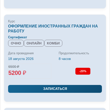
Курс
ОФОРМЛЕНИЕ ИНОСТРАННЫХ ГРАЖДАН НА
РАБОТУ
Сертификат
ОЧНО
ОНЛАЙН
КОМБИ
Дата проведения
Продолжительность
18 августа 2026
8 часов
6500
₽
5200
₽
-20%
ЗАПИСАТЬСЯ