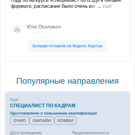
Популярные направления
Курс
СПЕЦИАЛИСТ ПО КАДРАМ
Удостоверение о повышении квалификации
ОЧНО
ОНЛАЙН
КОМБИ
Дата проведения
Продолжительность