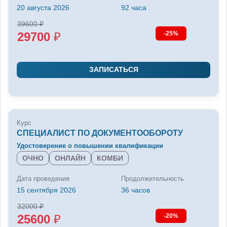
20 августа 2026
92 часа
39600
₽
29700
₽
-25%
ЗАПИСАТЬСЯ
Курс
СПЕЦИАЛИСТ ПО ДОКУМЕНТООБОРОТУ
Удостоверение о повышении квалификации
ОЧНО
ОНЛАЙН
КОМБИ
Дата проведения
Продолжительность
15 сентября 2026
36 часов
32000
₽
25600
₽
-20%