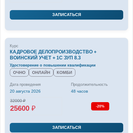
ЗАПИСАТЬСЯ
Курс
КАДРОВОЕ ДЕЛОПРОИЗВОДСТВО +
ВОИНСКИЙ УЧЕТ + 1С ЗУП 8.3
Удостоверение о повышении квалификации
ОЧНО
ОНЛАЙН
КОМБИ
Дата проведения
Продолжительность
20 августа 2026
48 часов
32000
₽
25600
₽
-20%
ЗАПИСАТЬСЯ