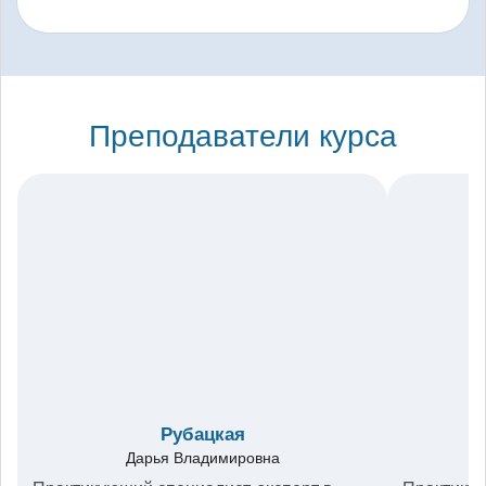
Преподаватели курса
Рубацкая
Дарья Владимировна