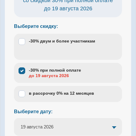
со скидкой 30% при полной оплате
до
19 августа 2026
Выберите скидку:
-30% двум и более участникам
-30% при полной оплате
до 19 августа 2026
в рассрочку 0% на 12 месяцев
Выберите дату: