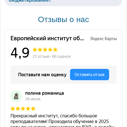
бюджетирования?
Отзывы о нас